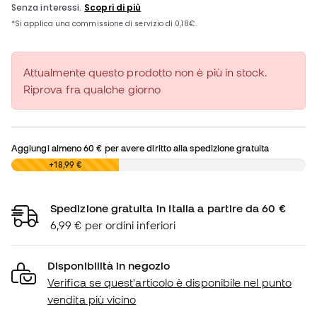
Attualmente questo prodotto non è più in stock.
Riprova fra qualche giorno
Aggiungi almeno
60 €
per avere diritto alla spedizione gratuita
0,00 €
+18,99 €
Spedizione gratuita in Italia a partire da 60 €
6,99 € per ordini inferiori
Disponibilità in negozio
Verifica se quest'articolo è disponibile nel punto
vendita più vicino