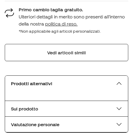
Primo cambio taglia gratuito.
Ulteriori dettagli in merito sono presenti all'interno
della nostra
politica di reso.
*Non applicabile agli articoli personalizzati.
Vedi articoli simili
Prodotti alternativi
Sul prodotto
Valutazione personale