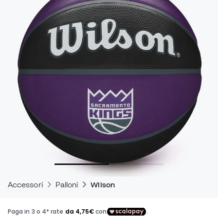
Accessori
Palloni
Wilson