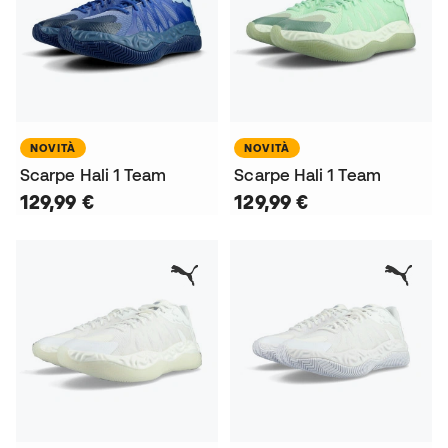
NOVITÀ
NOVITÀ
Scarpe Hali 1 Team
Scarpe Hali 1 Team
129,99 €
129,99 €