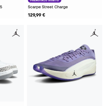
PRENOTALO SUBITO
 5
Scarpe Street Charge
129,99 €