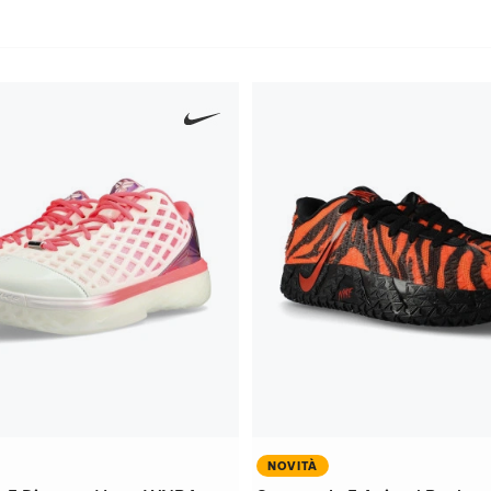
NOVITÀ