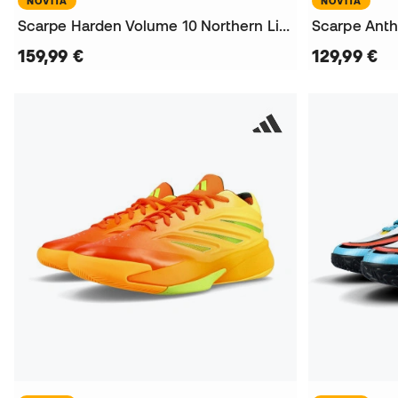
NOVITÀ
NOVITÀ
Scarpe Harden Volume 10 Northern Lights
159,99 €
129,99 €