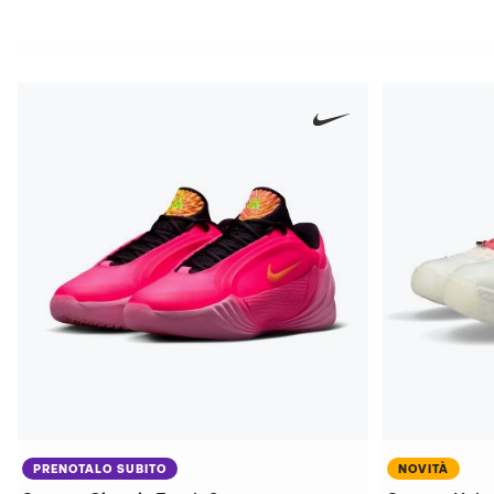
PRENOTALO SUBITO
NOVITÀ