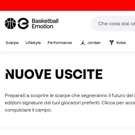
Scarpe
Lifestyle
Performance
Jordan
Kobe
NUOVE USCITE
Preparati a scoprire le scarpe che segneranno il futuro del ba
edizioni signature dei tuoi giocatori preferiti. Clicca per ac
conquistare il campo.