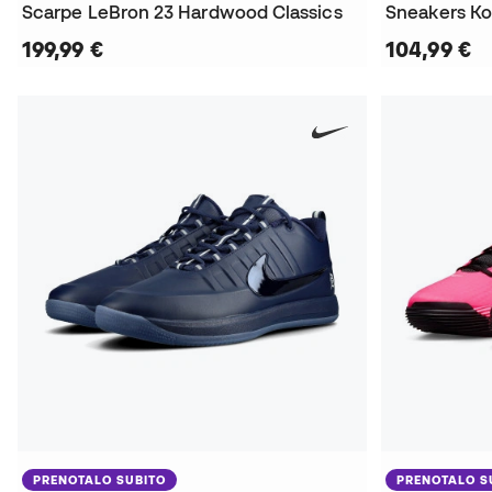
Scarpe LeBron 23 Hardwood Classics
199,99 €
104,99 €
PRENOTALO SUBITO
PRENOTALO S