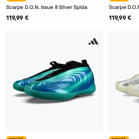
Scarpe D.O.N. Issue 8 Silver Spida
Scarpe D.O.
119,99 €
119,99 €