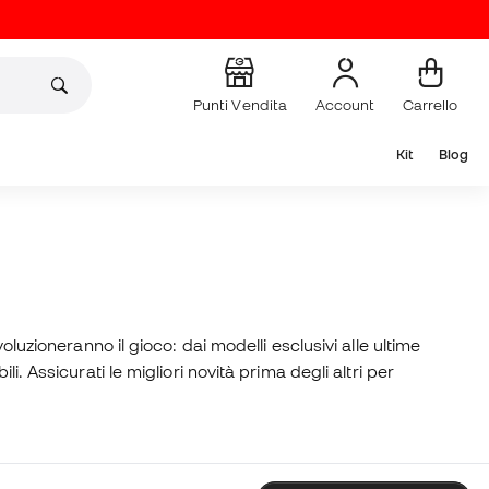
Punti Vendita
Account
Carrello
Kit
Blog
luzioneranno il gioco: dai modelli esclusivi alle ultime
. Assicurati le migliori novità prima degli altri per