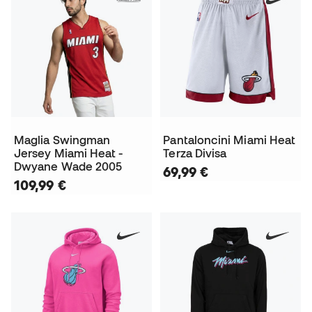
Maglia Swingman
Pantaloncini Miami Heat
Jersey Miami Heat -
Terza Divisa
Dwyane Wade 2005
69,99 €
109,99 €