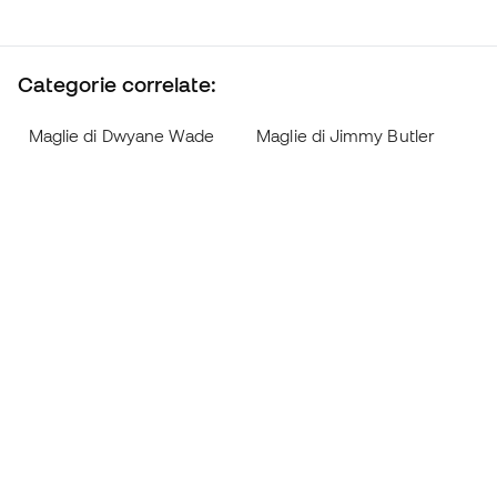
Categorie correlate:
Maglie di Dwyane Wade
Maglie di Jimmy Butler