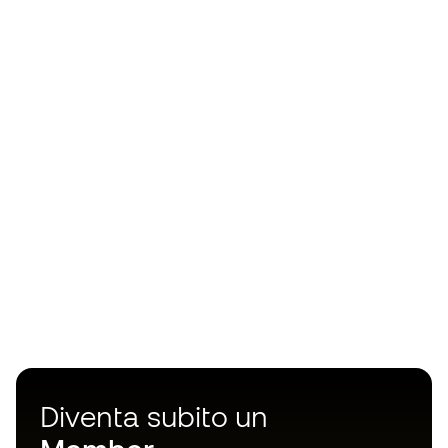
Diventa subito un