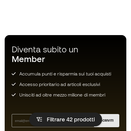
Diventa subito un
Member
Accumula punti e risparmia sui tuoi acquisti
Accesso prioritario ad articoli esclusivi
Unisciti ad oltre mezzo milione di membri
Filtrare 42
prodotti
ISCRIVITI