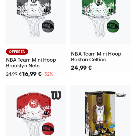
OFFERTA
NBA Team Mini Hoop
Boston Celtics
NBA Team Mini Hoop
Brooklyn Nets
24,99 €
16,99 €
24,99 €
−32%