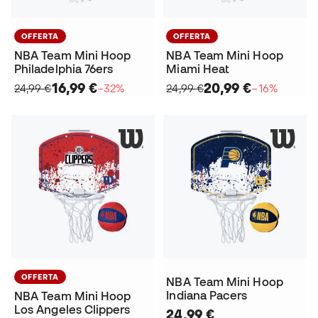
OFFERTA
OFFERTA
NBA Team Mini Hoop
NBA Team Mini Hoop
Philadelphia 76ers
Miami Heat
16,99 €
20,99 €
24,99 €
−32%
24,99 €
−16%
OFFERTA
NBA Team Mini Hoop
Indiana Pacers
NBA Team Mini Hoop
Los Angeles Clippers
24,99 €