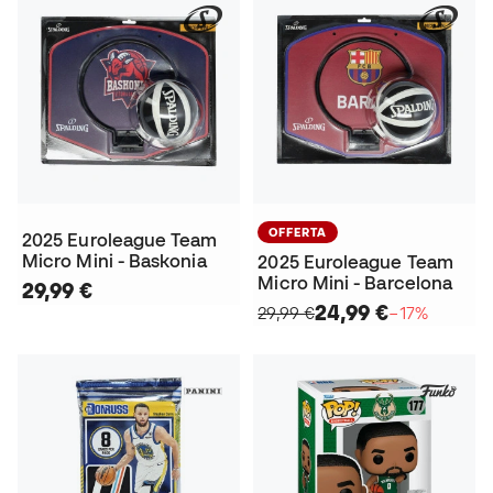
OFFERTA
2025 Euroleague Team
Micro Mini - Baskonia
2025 Euroleague Team
Micro Mini - Barcelona
29,99 €
24,99 €
29,99 €
−17%