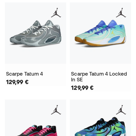
Scarpe Tatum 4
Scarpe Tatum 4 Locked
In SE
129,99 €
129,99 €