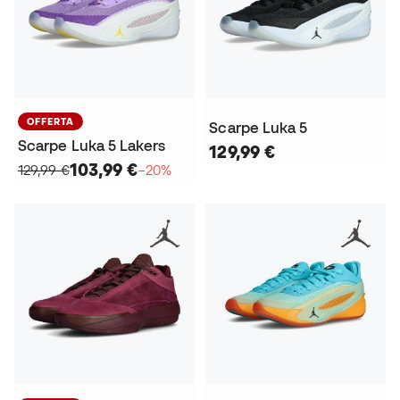
OFFERTA
Scarpe Luka 5
Scarpe Luka 5 Lakers
129,99 €
103,99 €
129,99 €
−20%