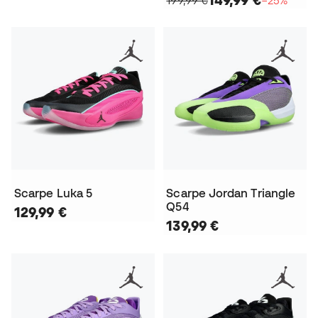
Scarpe Luka 5
Scarpe Jordan Triangle
Q54
129,99 €
139,99 €