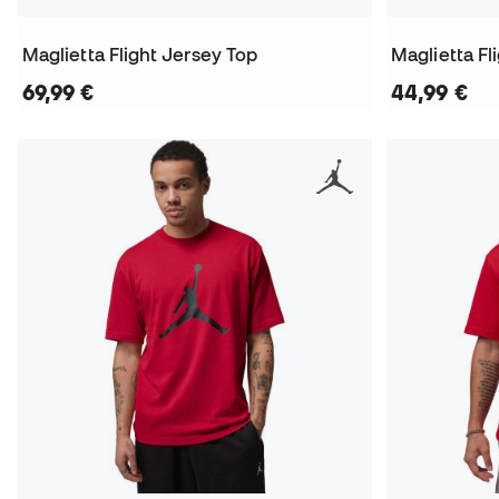
Maglietta Flight Jersey Top
Maglietta Fl
69,99 €
44,99 €