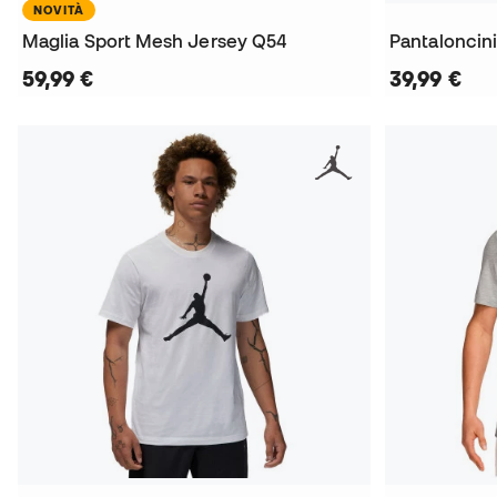
NOVITÀ
Maglia Sport Mesh Jersey Q54
Pantaloncini
59,99 €
39,99 €