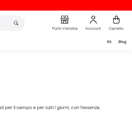
Punti Vendita
Account
Carrello
Kit
Blog
 per il campo e per tutti i giorni, con l'essenza