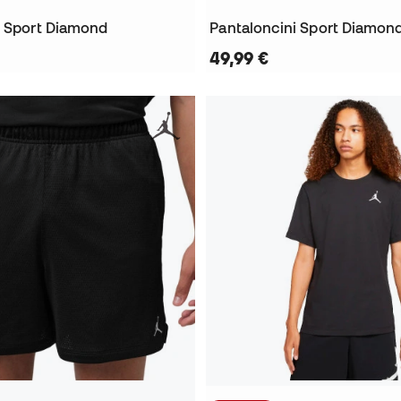
i Sport Diamond
Pantaloncini Sport Diamon
49,99 €