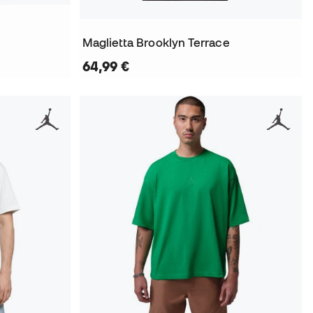
Maglietta Brooklyn Terrace
64,99 €