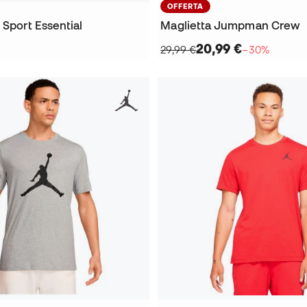
OFFERTA
 Sport Essential
Maglietta Jumpman Crew
20,99 €
29,99 €
−30%