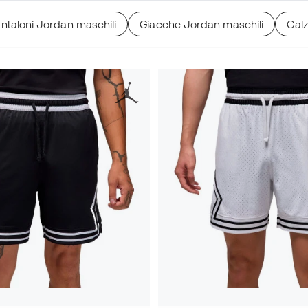
ntaloni Jordan maschili
Giacche Jordan maschili
Calz