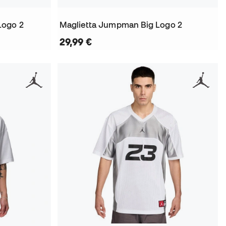
Logo 2
Maglietta Jumpman Big Logo 2
29,99 €