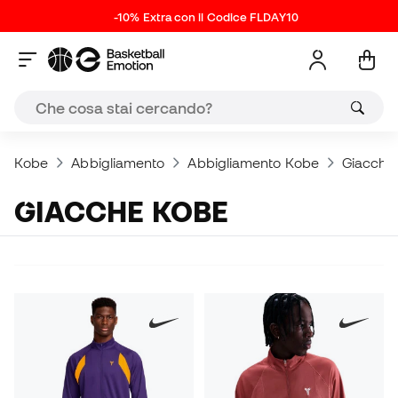
-10% Extra con il Codice FLDAY10
Kobe
Abbigliamento
Abbigliamento Kobe
Giacche
GIACCHE KOBE