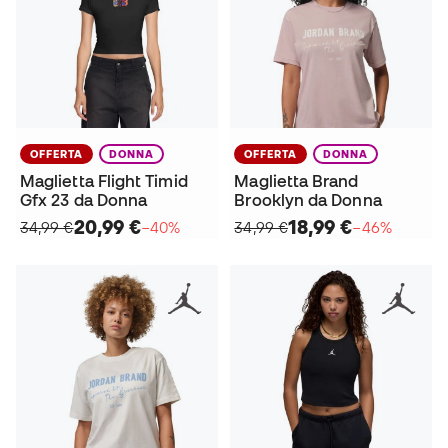
OFFERTA
DONNA
OFFERTA
DONNA
Maglietta Flight Timid
Maglietta Brand
Gfx 23 da Donna
Brooklyn da Donna
20,99 €
18,99 €
34,99 €
−40%
34,99 €
−46%