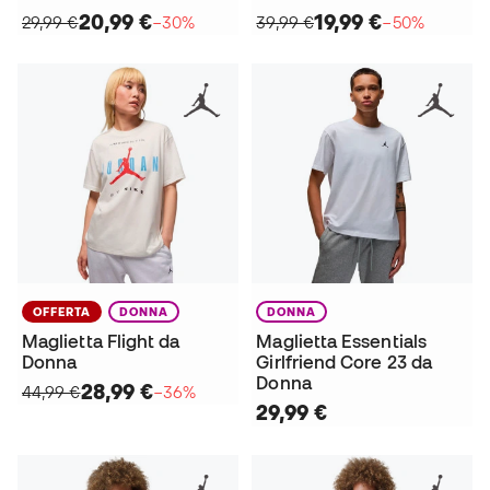
20,99 €
19,99 €
29,99 €
−30%
39,99 €
−50%
OFFERTA
DONNA
DONNA
Maglietta Flight da
Maglietta Essentials
Donna
Girlfriend Core 23 da
Donna
28,99 €
44,99 €
−36%
29,99 €