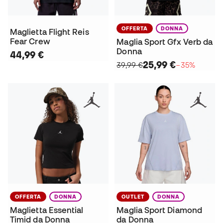
OFFERTA
DONNA
Maglietta Flight Reis
Fear Crew
Maglia Sport Gfx Verb da
Donna
44,99 €
25,99 €
39,99 €
−35%
OFFERTA
DONNA
OUTLET
DONNA
Maglietta Essential
Maglia Sport Diamond
Timid da Donna
da Donna