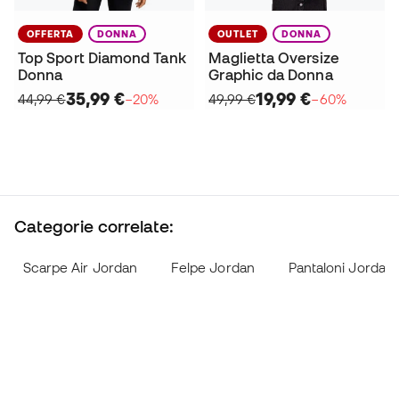
OFFERTA
DONNA
OUTLET
DONNA
Top Sport Diamond Tank
Maglietta Oversize
Donna
Graphic da Donna
35,99 €
19,99 €
44,99 €
−20%
49,99 €
−60%
Categorie correlate:
Scarpe Air Jordan
Felpe Jordan
Pantaloni Jordan