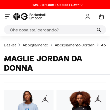
-10% Extra con il Codice FLDAY10
Basket
Abbigliamento
Abbigliamento Jordan
Abbi
MAGLIE JORDAN DA
DONNA