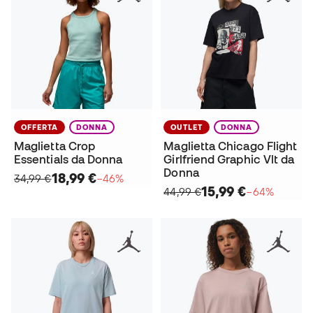
OFFERTA
DONNA
OUTLET
DONNA
Maglietta Crop
Maglietta Chicago Flight
Essentials da Donna
Girlfriend Graphic Vlt da
Donna
18,99 €
34,99 €
−46%
15,99 €
44,99 €
−64%