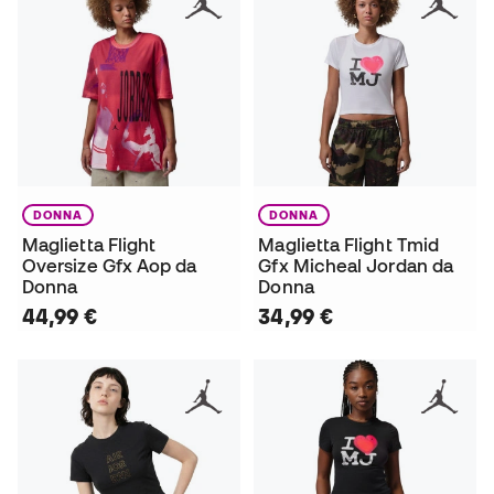
DONNA
DONNA
Maglietta Flight
Maglietta Flight Tmid
Oversize Gfx Aop da
Gfx Micheal Jordan da
Donna
Donna
44,99 €
34,99 €