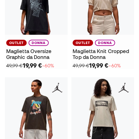
OUTLET
DONNA
OUTLET
DONNA
Maglietta Oversize
Maglietta Knit Cropped
Graphic da Donna
Top da Donna
19,99 €
19,99 €
49,99 €
−60%
49,99 €
−60%