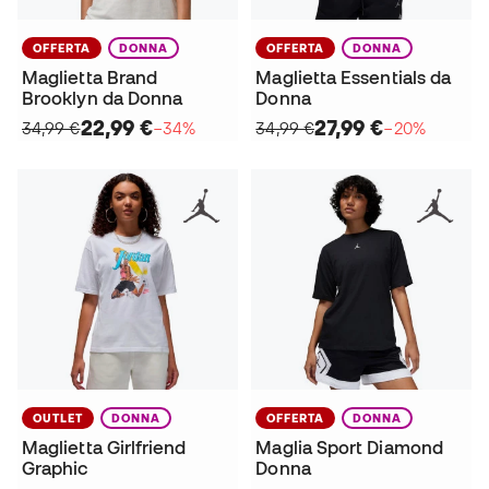
OFFERTA
DONNA
OFFERTA
DONNA
Maglietta Brand
Maglietta Essentials da
Brooklyn da Donna
Donna
22,99 €
27,99 €
34,99 €
−34%
34,99 €
−20%
OUTLET
DONNA
OFFERTA
DONNA
Maglietta Girlfriend
Maglia Sport Diamond
Graphic
Donna