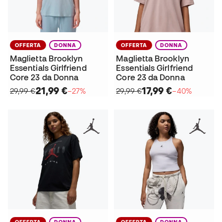
OFFERTA
DONNA
OFFERTA
DONNA
Maglietta Brooklyn
Maglietta Brooklyn
Essentials Girlfriend
Essentials Girlfriend
Core 23 da Donna
Core 23 da Donna
21,99 €
17,99 €
29,99 €
−27%
29,99 €
−40%