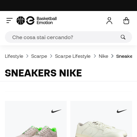
Lifestyle
Scarpe
Scarpe Lifestyle
Nike
Sneakers
SNEAKERS NIKE