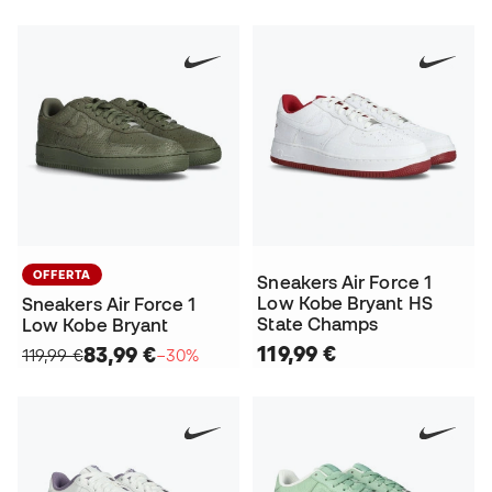
OFFERTA
Sneakers Air Force 1
Low Kobe Bryant HS
Sneakers Air Force 1
State Champs
Low Kobe Bryant
119,99 €
83,99 €
119,99 €
−30%