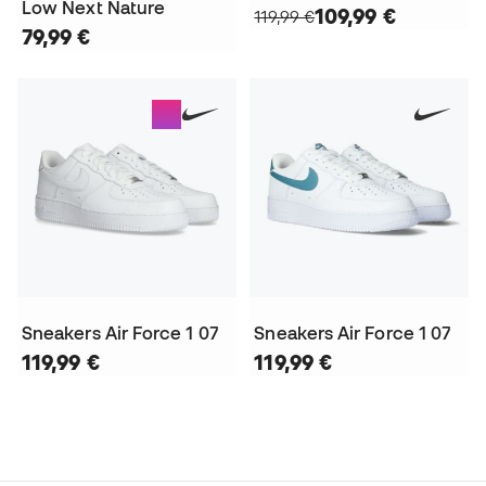
Low Next Nature
109,99 €
119,99 €
79,99 €
Sneakers Air Force 1 07
Sneakers Air Force 1 07
119,99 €
119,99 €