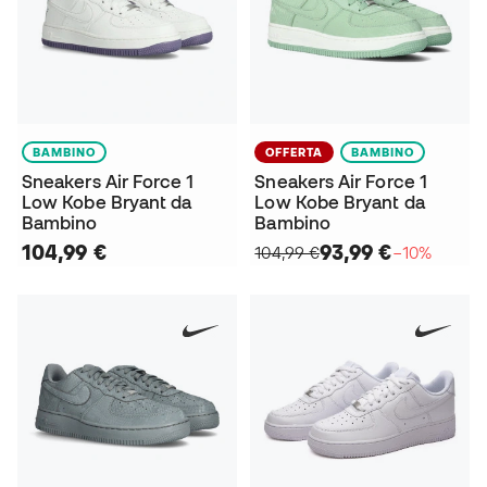
BAMBINO
OFFERTA
BAMBINO
Sneakers Air Force 1
Sneakers Air Force 1
Low Kobe Bryant da
Low Kobe Bryant da
Bambino
Bambino
104,99 €
93,99 €
104,99 €
−10%