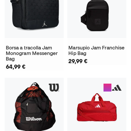
Borsa a tracolla Jam
Marsupio Jam Franchise
Monogram Messenger
Hip Bag
Bag
29,99 €
64,99 €