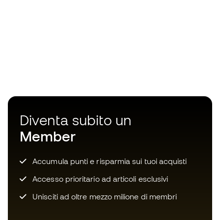
Diventa subito un
Member
Accumula punti e risparmia sui tuoi acquisti
Accesso prioritario ad articoli esclusivi
Unisciti ad oltre mezzo milione di membri