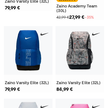
Zaino Varsity Elite (32L)
Zaino Academy Team
79,99 €
(30L)
27,99 €
42,99 €
−35%
Zaino Varsity Elite (32L)
Zaino Varsity Elite (32L)
79,99 €
84,99 €