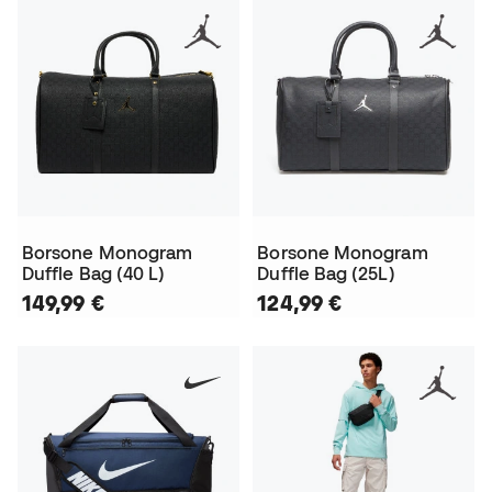
Borsone Monogram
Borsone Monogram
Duffle Bag (40 L)
Duffle Bag (25L)
149,99 €
124,99 €