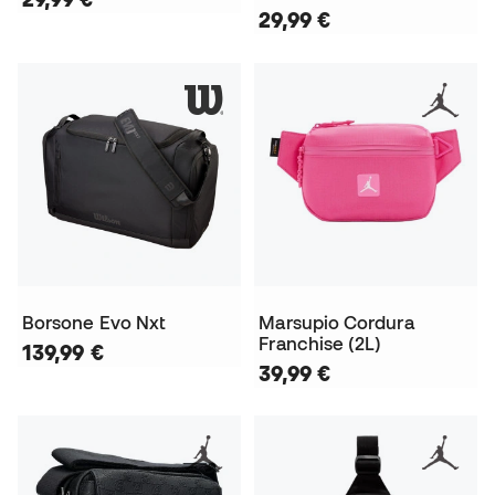
29,99 €
Borsone Evo Nxt
Marsupio Cordura
Franchise (2L)
139,99 €
39,99 €