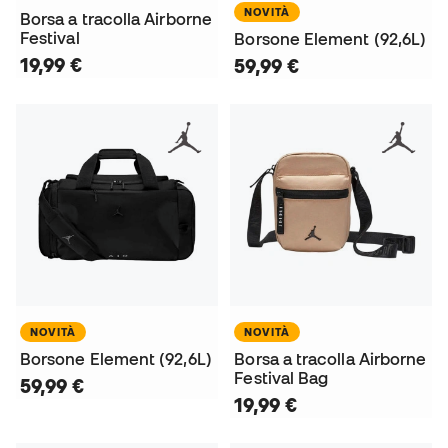
NOVITÀ
Borsa a tracolla Airborne
Festival
Borsone Element (92,6L)
19,99 €
59,99 €
NOVITÀ
NOVITÀ
Borsone Element (92,6L)
Borsa a tracolla Airborne
Festival Bag
59,99 €
19,99 €