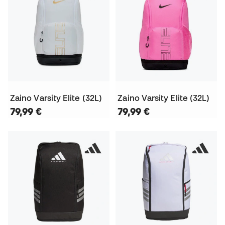
Zaino Varsity Elite (32L)
Zaino Varsity Elite (32L)
79,99 €
79,99 €