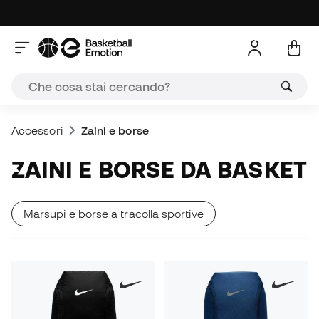
Accessori
Zaini e borse
ZAINI E BORSE DA BASKET
Marsupi e borse a tracolla sportive