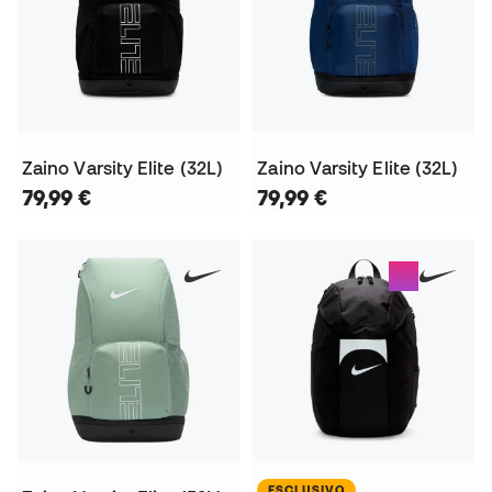
Zaino Varsity Elite (32L)
Zaino Varsity Elite (32L)
79,99 €
79,99 €
ESCLUSIVO