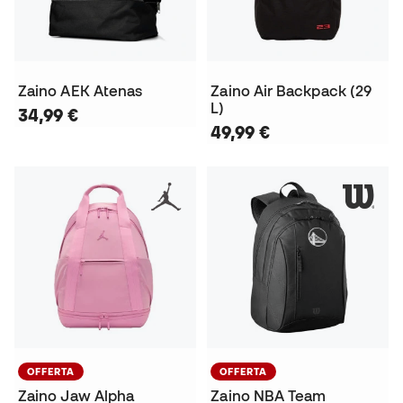
Zaino AEK Atenas
Zaino Air Backpack (29
L)
34,99 €
49,99 €
OFFERTA
OFFERTA
Zaino Jaw Alpha
Zaino NBA Team