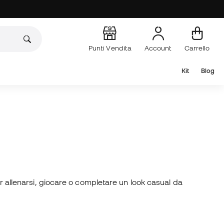
Punti Vendita
Account
Carrello
Kit
Blog
er allenarsi, giocare o completare un look casual da