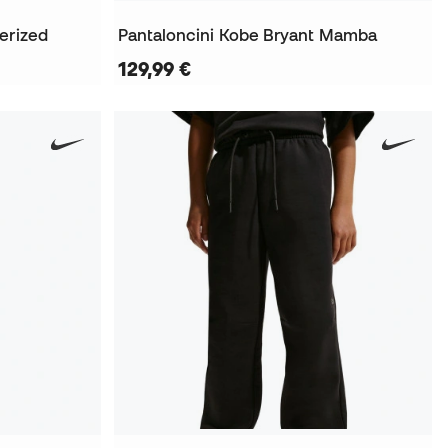
erized
Pantaloncini Kobe Bryant Mamba
129,99 €