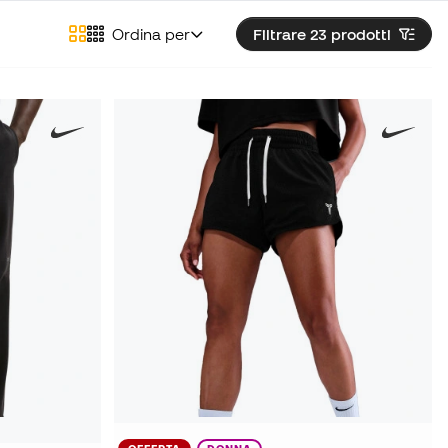
Ordina per
Filtrare 23
prodotti