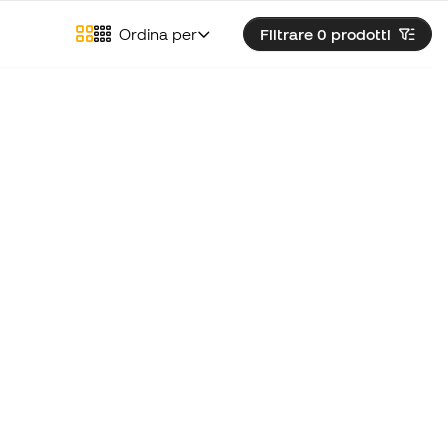
Ordina per
Filtrare 0
prodotti