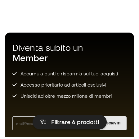
Diventa subito un
Member
Accumula punti e risparmia sui tuoi acquisti
Accesso prioritario ad articoli esclusivi
Unisciti ad oltre mezzo milione di membri
Filtrare 6
prodotti
ISCRIVITI
Accetto di ricevere comunicazioni personalizzate per me