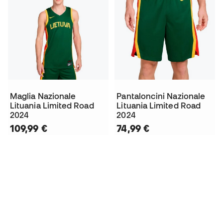
Maglia Nazionale
Pantaloncini Nazionale
Lituania Limited Road
Lituania Limited Road
2024
2024
109,99 €
74,99 €