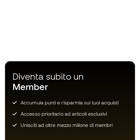
Diventa subito un
Member
Accumula punti e risparmia sui tuoi acquisti
Accesso prioritario ad articoli esclusivi
Unisciti ad oltre mezzo milione di membri