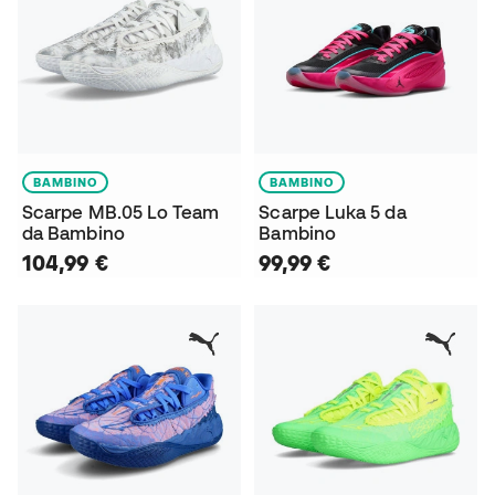
BAMBINO
BAMBINO
Scarpe MB.05 Lo Team
Scarpe Luka 5 da
da Bambino
Bambino
104,99 €
99,99 €