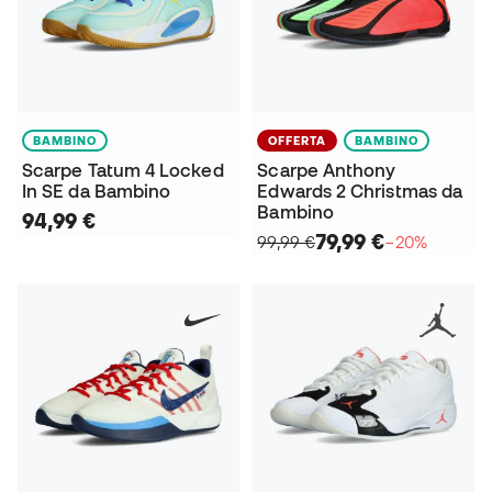
BAMBINO
OFFERTA
BAMBINO
Scarpe Tatum 4 Locked
Scarpe Anthony
In SE da Bambino
Edwards 2 Christmas da
Bambino
94,99 €
79,99 €
99,99 €
−20%