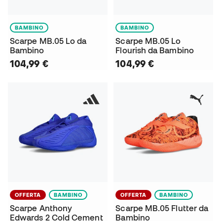
BAMBINO
BAMBINO
Scarpe MB.05 Lo da
Scarpe MB.05 Lo
Bambino
Flourish da Bambino
104,99 €
104,99 €
OFFERTA
BAMBINO
OFFERTA
BAMBINO
Scarpe Anthony
Scarpe MB.05 Flutter da
Edwards 2 Cold Cement
Bambino