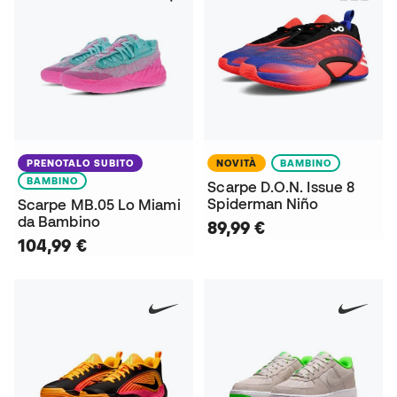
PRENOTALO SUBITO
NOVITÀ
BAMBINO
BAMBINO
Scarpe D.O.N. Issue 8
Spiderman Niño
Scarpe MB.05 Lo Miami
da Bambino
89,99 €
104,99 €