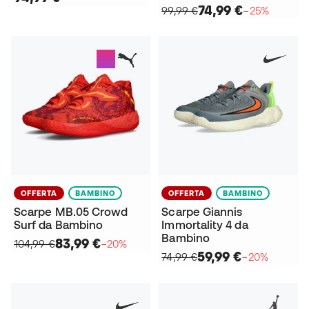
74,99 €
99,99 €
−25%
OFFERTA
BAMBINO
OFFERTA
BAMBINO
Scarpe MB.05 Crowd
Scarpe Giannis
Surf da Bambino
Immortality 4 da
Bambino
83,99 €
104,99 €
−20%
59,99 €
74,99 €
−20%