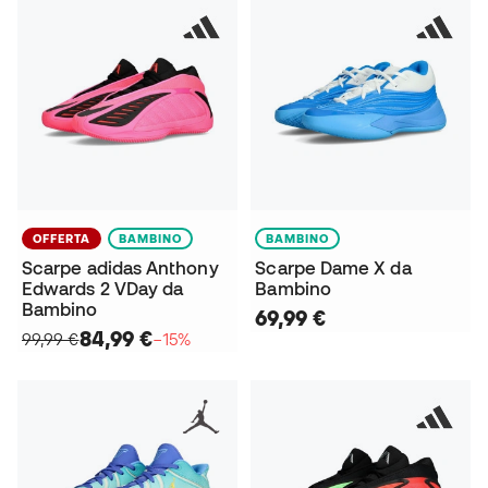
OFFERTA
BAMBINO
BAMBINO
Scarpe adidas Anthony
Scarpe Dame X da
Edwards 2 VDay da
Bambino
Bambino
69,99 €
84,99 €
99,99 €
−15%