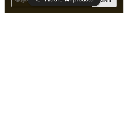
ISCRIVITI
Accetto di ricevere comunicazioni personalizzate per me
in conformità con la
Privacy Policy
di Sports Emotion.
L'App
per chi vive il basket in modo
diverso.
Ti serve aiuto?