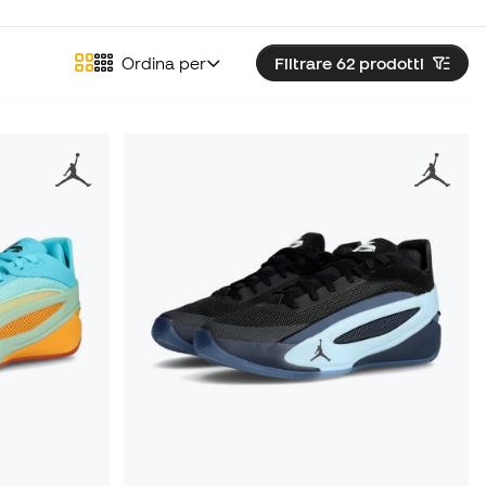
Ordina per
Filtrare 62
prodotti