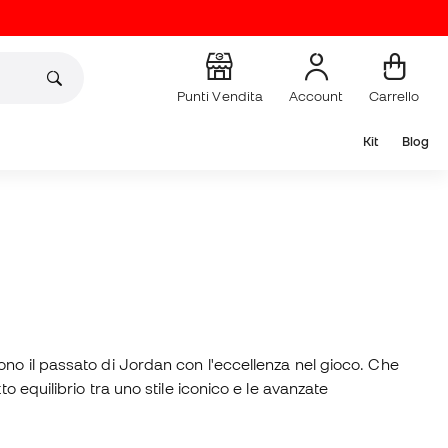
Punti Vendita
Account
Carrello
Kit
Blog
no il passato di Jordan con l'eccellenza nel gioco. Che
 equilibrio tra uno stile iconico e le avanzate