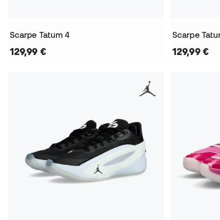
Scarpe Tatum 4
Scarpe Tatu
129,99 €
129,99 €