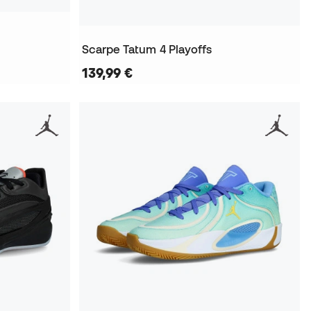
Scarpe Tatum 4 Playoffs
139,99 €