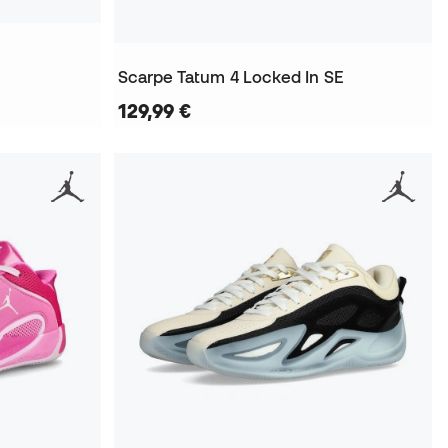
Scarpe Tatum 4 Locked In SE
129,99 €