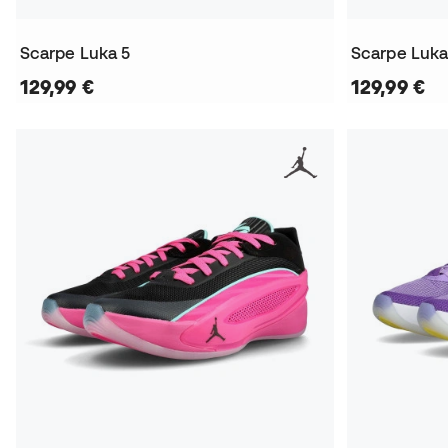
Scarpe Luka 5
Scarpe Luka
129,99 €
129,99 €