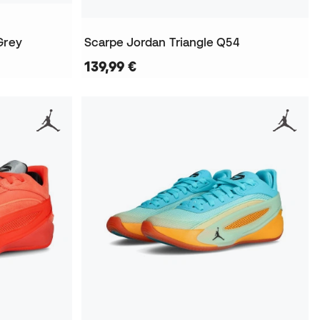
Grey
Scarpe Jordan Triangle Q54
139,99 €