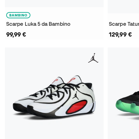
BAMBINO
Scarpe Luka 5 da Bambino
Scarpe Tatu
99,99 €
129,99 €