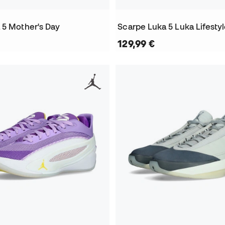
 5 Mother's Day
Scarpe Luka 5 Luka Lifesty
129,99 €