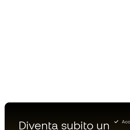
Diventa subito un
Accu