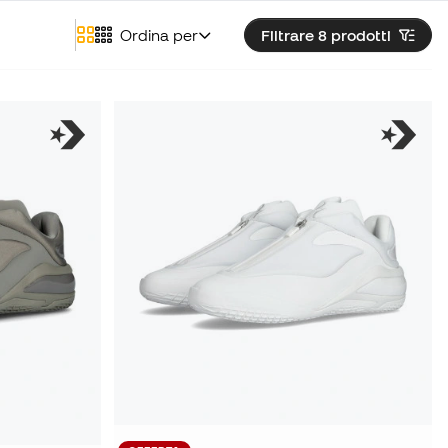
Ordina per
Filtrare 8
prodotti