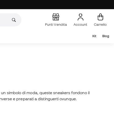
Punti Vendita
Account
Carrello
Kit
Blog
 un simbolo di moda, queste sneakers fondono il
onverse e preparati a distinguerti ovunque.