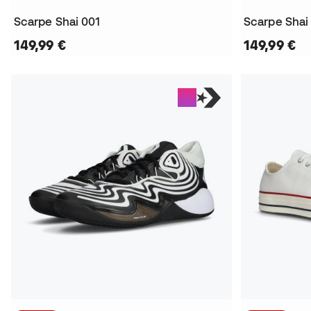
Scarpe Shai 001
Scarpe Shai
149,99 €
149,99 €