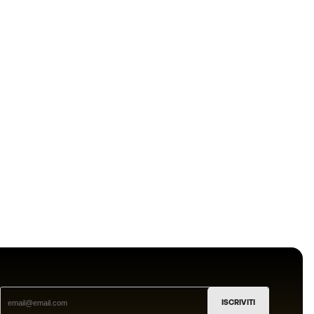
ISCRIVITI