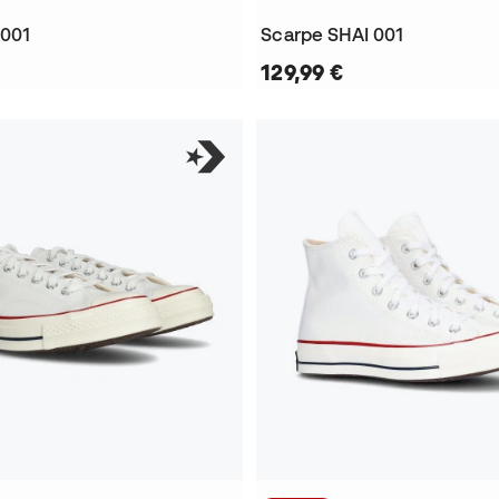
 001
Scarpe SHAI 001
129,99 €