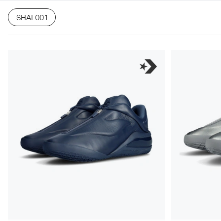
SHAI 001