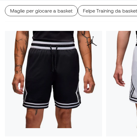
Maglie per giocare a basket
Felpe Training da baske