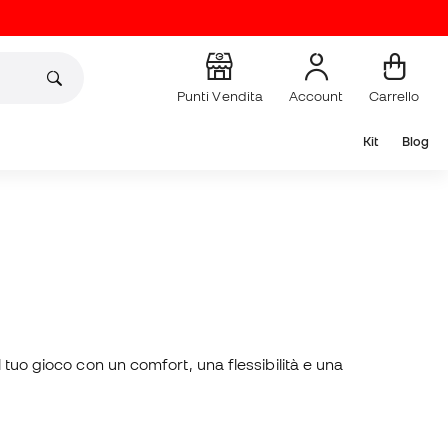
Punti Vendita
Account
Carrello
Kit
Blog
 tuo gioco con un comfort, una flessibilità e una