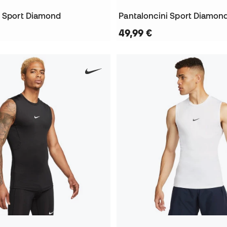
i Sport Diamond
Pantaloncini Sport Diamon
49,99 €