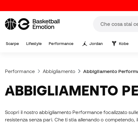
Scarpe
Lifestyle
Performance
Jordan
Kobe
Performance
Abbigliamento
Abbigliamento Perform
ABBIGLIAMENTO 
Scopri il nostro abbigliamento Performance focalizzato sulle 
resistenza senza pari. Che ti stia allenando o competendo, i