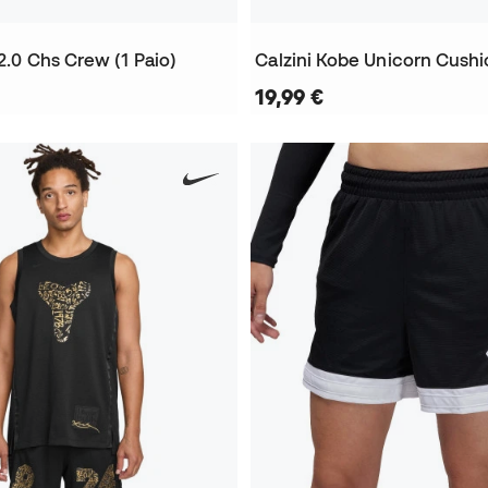
 2.0 Chs Crew (1 Paio)
19,99 €