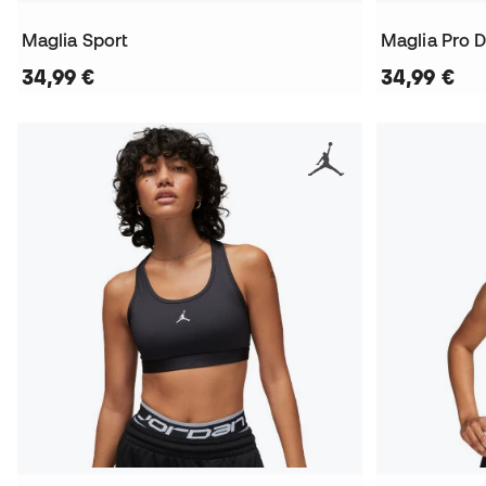
Maglia Sport
Maglia Pro Dr
34,99 €
34,99 €