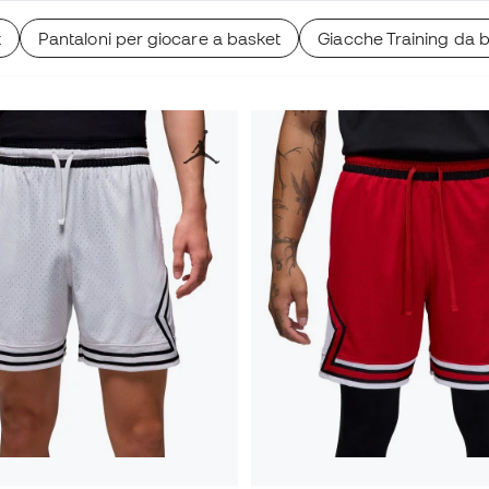
t
Pantaloni per giocare a basket
Giacche Training da 