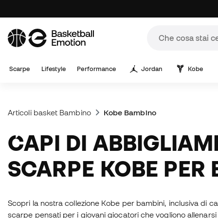
Scarpe
Lifestyle
Performance
Jordan
Kobe
Articoli basket Bambino
Kobe Bambino
CAPI DI ABBIGLIAMENTO E
SCARPE KOBE PER 
Scopri la nostra collezione Kobe per bambini, inclusiva di c
scarpe pensati per i giovani giocatori che vogliono allenarsi 