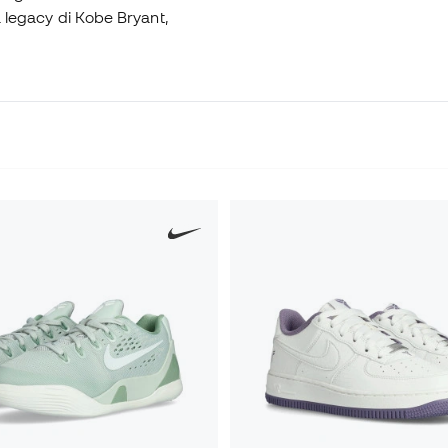
la legacy di Kobe Bryant,