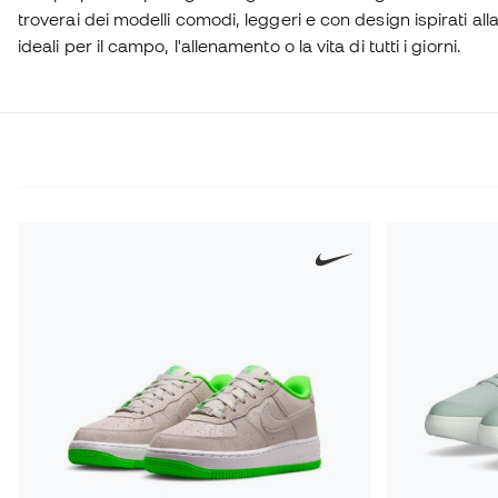
troverai dei modelli comodi, leggeri e con design ispirati al
ideali per il campo, l'allenamento o la vita di tutti i giorni.