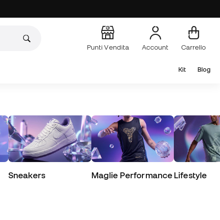
Punti Vendita
Account
Carrello
Kit
Blog
Sneakers
Maglie Performance
Lifestyle