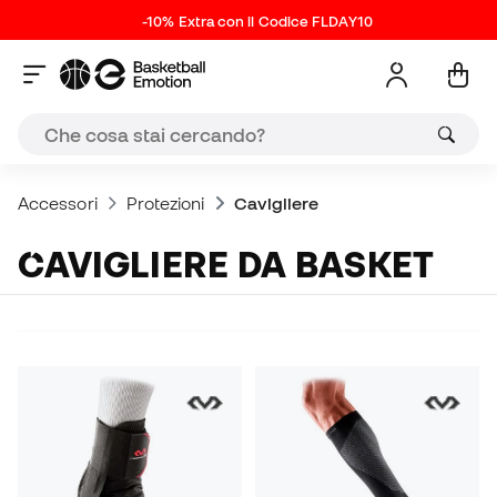
-10% Extra con il Codice FLDAY10
Accessori
Protezioni
Cavigliere
CAVIGLIERE DA BASKET