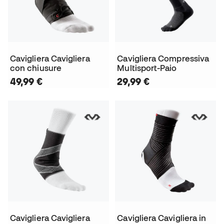
Cavigliera Cavigliera
Cavigliera Compressiva
con chiusure
Multisport-Paio
49,99 €
29,99 €
Cavigliera Cavigliera
Cavigliera Cavigliera in