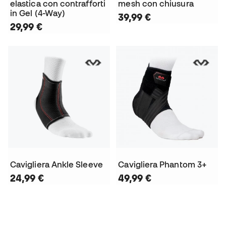
elastica con contrafforti
mesh con chiusura
in Gel (4-Way)
39,99 €
29,99 €
Cavigliera Ankle Sleeve
Cavigliera Phantom 3+
24,99 €
49,99 €