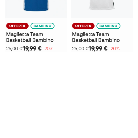
OFFERTA
BAMBINO
OFFERTA
BAMBINO
Maglietta Team
Maglietta Team
Basketball Bambino
Basketball Bambino
19,99 €
19,99 €
25,00 €
−20%
25,00 €
−20%