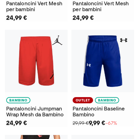
Pantaloncini Vert Mesh
Pantaloncini Vert Mesh
per bambini
per bambini
24,99 €
24,99 €
BAMBINO
OUTLET
BAMBINO
Pantaloncini Jumpman
Pantaloncini Baseline
Wrap Mesh da Bambino
Bambino
24,99 €
9,99 €
29,99 €
−67%