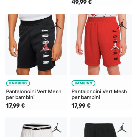
49,99 €
BAMBINO
BAMBINO
Pantaloncini Vert Mesh
Pantaloncini Vert Mesh
per bambini
per bambini
17,99 €
17,99 €