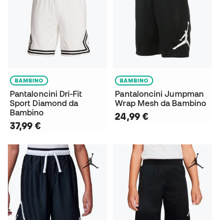
BAMBINO
BAMBINO
Pantaloncini Dri-Fit
Pantaloncini Jumpman
Sport Diamond da
Wrap Mesh da Bambino
Bambino
24,99 €
37,99 €