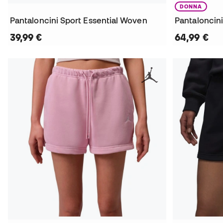
DONNA
Pantaloncini Sport Essential Woven
39,99 €
64,99 €