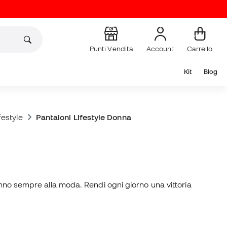
Punti Vendita
Account
Carrello
Kit
Blog
festyle
Pantaloni Lifestyle Donna
anno sempre alla moda. Rendi ogni giorno una vittoria