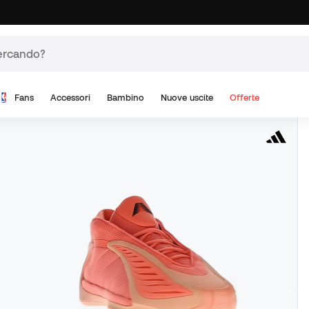
Fans
Accessori
Bambino
Nuove uscite
Offerte