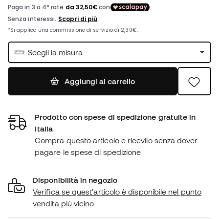
Scegli la misura
Aggiungi al carrello
Prodotto con spese di spedizione gratuite in
Italia
Compra questo articolo e ricevilo senza dover
pagare le spese di spedizione
Disponibilità in negozio
Verifica se quest'articolo è disponibile nel punto
vendita più vicino