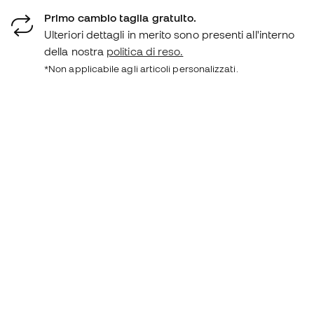
Primo cambio taglia gratuito.
Ulteriori dettagli in merito sono presenti all'interno
della nostra
politica di reso.
*Non applicabile agli articoli personalizzati.