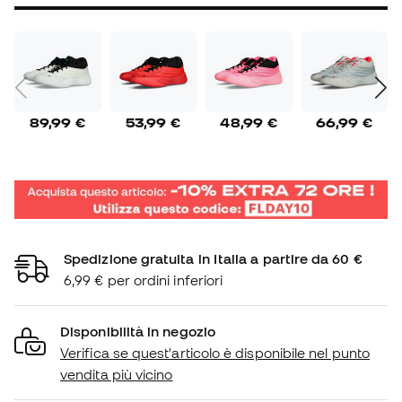
89,99 €
53,99 €
48,99 €
66,99 €
Spedizione gratuita in Italia a partire da 60 €
6,99 € per ordini inferiori
Disponibilità in negozio
Verifica se quest'articolo è disponibile nel punto
vendita più vicino