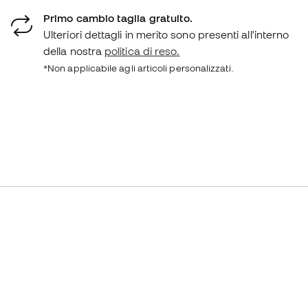
Primo cambio taglia gratuito.
Ulteriori dettagli in merito sono presenti all'interno
della nostra
politica di reso.
*Non applicabile agli articoli personalizzati.