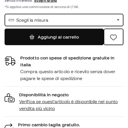
Scegli la misura
Aggiungi al carrello
Prodotto con spese di spedizione gratuite in
Italia
Compra questo articolo e ricevilo senza dover
pagare le spese di spedizione
Disponibilità in negozio
Verifica se quest'articolo è disponibile nel punto
vendita più vicino
Primo cambio taglia gratuito.