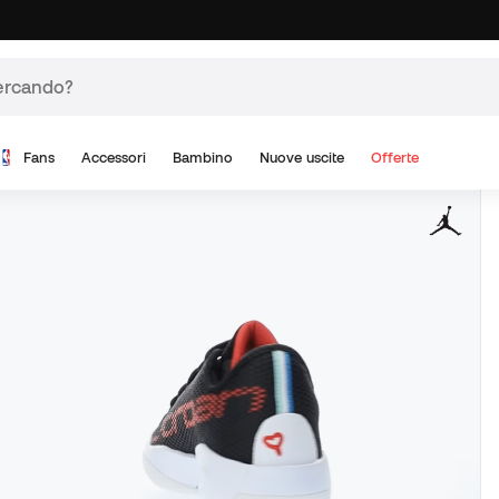
Fans
Accessori
Bambino
Nuove uscite
Offerte