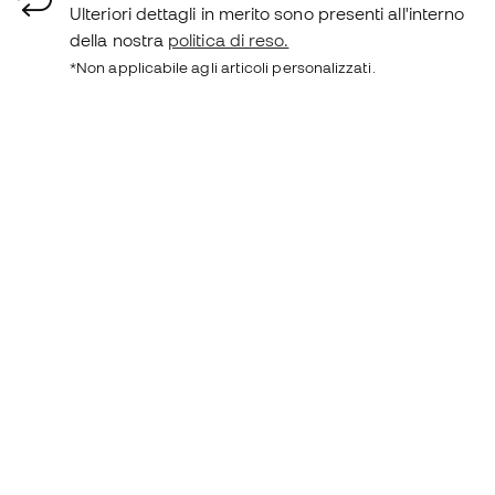
Ulteriori dettagli in merito sono presenti all'interno
della nostra
politica di reso.
*Non applicabile agli articoli personalizzati.