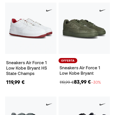
OFFERTA
Sneakers Air Force 1
Sneakers Air Force 1
Low Kobe Bryant HS
Low Kobe Bryant
State Champs
83,99 €
119,99 €
119,99 €
−30%