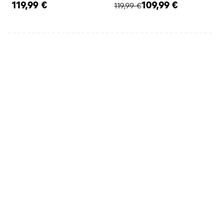
119,99 €
109,99 €
119,99 €