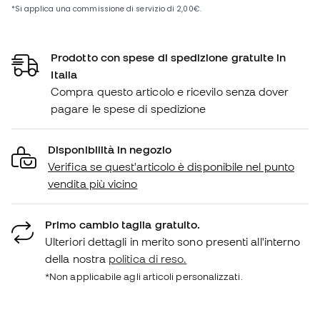
Prodotto con spese di spedizione gratuite in
Italia
Compra questo articolo e ricevilo senza dover
pagare le spese di spedizione
Disponibilità in negozio
Verifica se quest'articolo è disponibile nel punto
vendita più vicino
Primo cambio taglia gratuito.
Ulteriori dettagli in merito sono presenti all'interno
della nostra
politica di reso.
*Non applicabile agli articoli personalizzati.