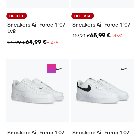
OUTLET
OFFERTA
Sneakers Air Force 1 '07
Sneakers Air Force 1 '07
Lv8
65,99 €
119,99 €
−45%
64,99 €
129,99 €
−50%
Sneakers Air Force 1 07
Sneakers Air Force 1 07