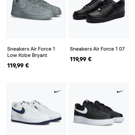
Sneakers Air Force 1
Sneakers Air Force 1 07
Low Kobe Bryant
119,99 €
119,99 €