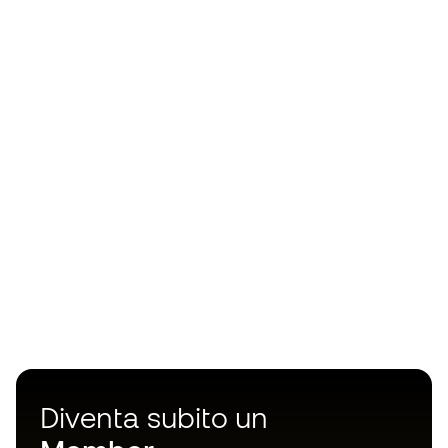
Diventa subito un