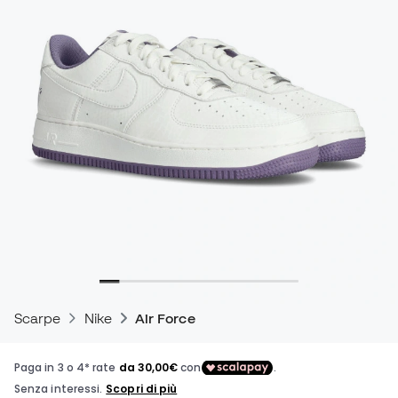
Scarpe
Nike
Air Force