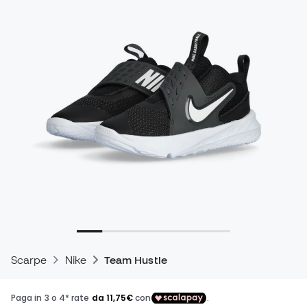
Scarpe
Nike
Team Hustle