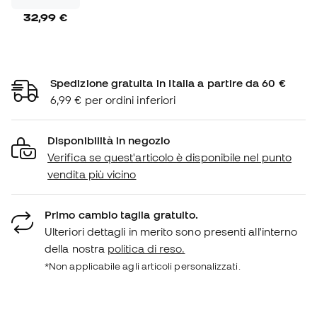
32,99 €
Spedizione gratuita in Italia a partire da 60 €
6,99 € per ordini inferiori
Disponibilità in negozio
Verifica se quest'articolo è disponibile nel punto
vendita più vicino
Primo cambio taglia gratuito.
Ulteriori dettagli in merito sono presenti all'interno
della nostra
politica di reso.
*Non applicabile agli articoli personalizzati.