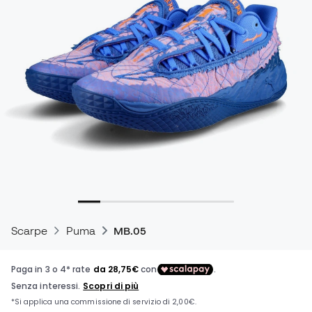
Scarpe
Puma
MB.05