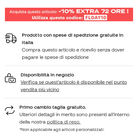
Prodotto con spese di spedizione gratuite in
Italia
Compra questo articolo e ricevilo senza dover
pagare le spese di spedizione
Disponibilità in negozio
Verifica se quest'articolo è disponibile nel punto
vendita più vicino
Primo cambio taglia gratuito.
Ulteriori dettagli in merito sono presenti all'interno
della nostra
politica di reso.
*Non applicabile agli articoli personalizzati.