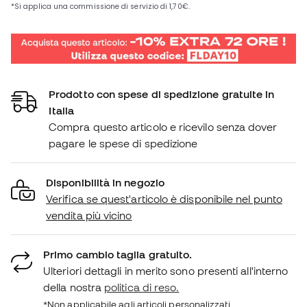
Prodotto con spese di spedizione gratuite in
Italia
Compra questo articolo e ricevilo senza dover
pagare le spese di spedizione
Disponibilità in negozio
Verifica se quest'articolo è disponibile nel punto
vendita più vicino
Primo cambio taglia gratuito.
Ulteriori dettagli in merito sono presenti all'interno
della nostra
politica di reso.
*Non applicabile agli articoli personalizzati.