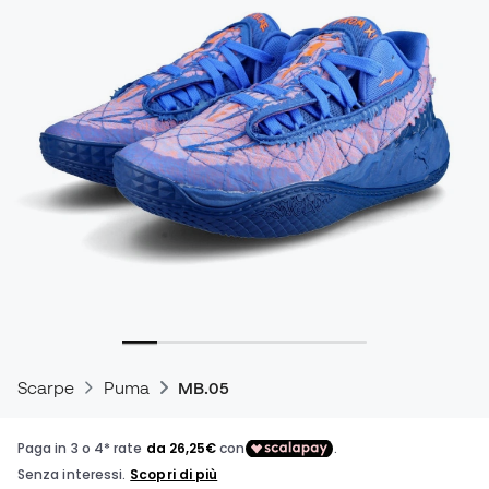
Scarpe
Puma
MB.05