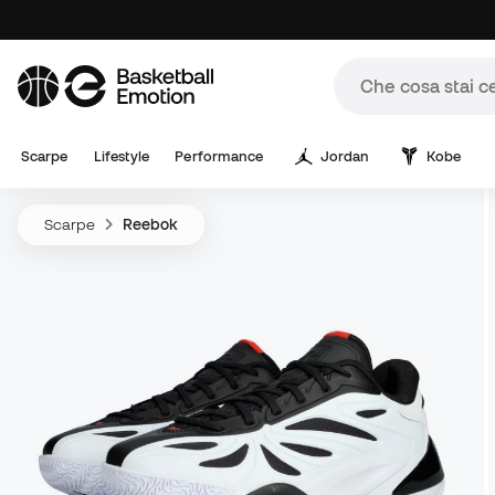
Scarpe
Lifestyle
Performance
Jordan
Kobe
Scarpe
Reebok