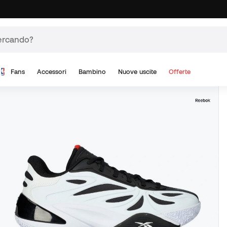
Fans
Accessori
Bambino
Nuove uscite
Offerte