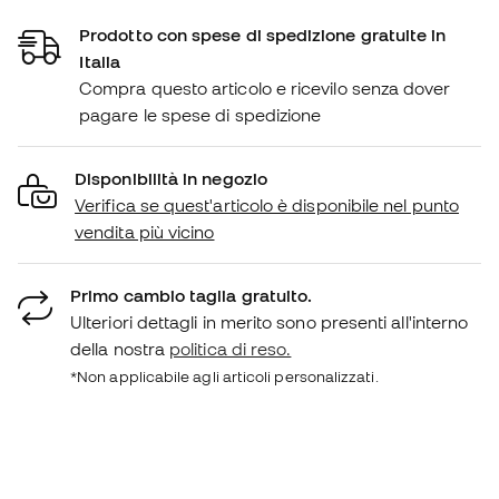
Prodotto con spese di spedizione gratuite in
Italia
Compra questo articolo e ricevilo senza dover
pagare le spese di spedizione
Disponibilità in negozio
Verifica se quest'articolo è disponibile nel punto
vendita più vicino
Primo cambio taglia gratuito.
Ulteriori dettagli in merito sono presenti all'interno
della nostra
politica di reso.
*Non applicabile agli articoli personalizzati.