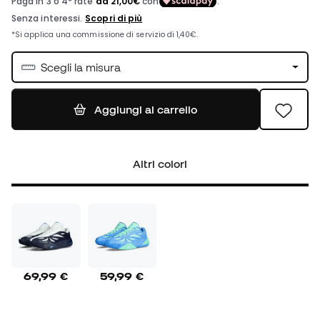
Scegli la misura
Aggiungi al carrello
Altri colori
69,99 €
59,99 €