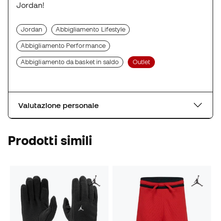
Jordan!
Jordan
Abbigliamento Lifestyle
Abbigliamento Performance
Abbigliamento da basket in saldo
Outlet
Valutazione personale
Prodotti simili