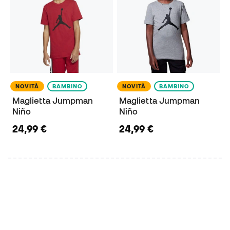
NOVITÀ
BAMBINO
NOVITÀ
BAMBINO
Maglietta Jumpman
Maglietta Jumpman
Niño
Niño
24,99 €
24,99 €