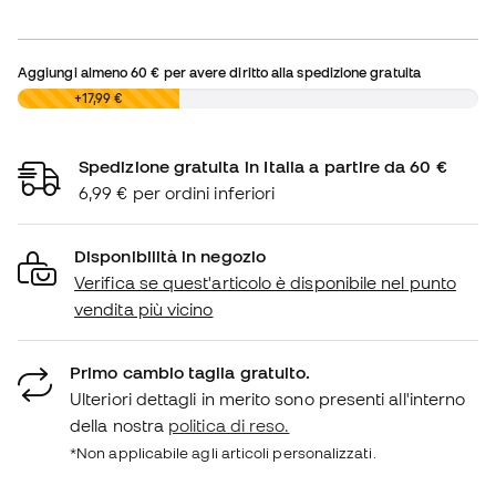
Aggiungi almeno
60 €
per avere diritto alla spedizione gratuita
0,00 €
+17,99 €
Spedizione gratuita in Italia a partire da 60 €
6,99 € per ordini inferiori
Disponibilità in negozio
Verifica se quest'articolo è disponibile nel punto
vendita più vicino
Primo cambio taglia gratuito.
Ulteriori dettagli in merito sono presenti all'interno
della nostra
politica di reso.
*Non applicabile agli articoli personalizzati.