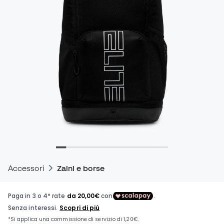
Accessori
Zaini e borse