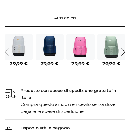
Altri colori
79,99 €
79,99 €
79,99 €
79,99 €
Prodotto con spese di spedizione gratuite in
Italia
Compra questo articolo e ricevilo senza dover
pagare le spese di spedizione
Disponibilità in negozio