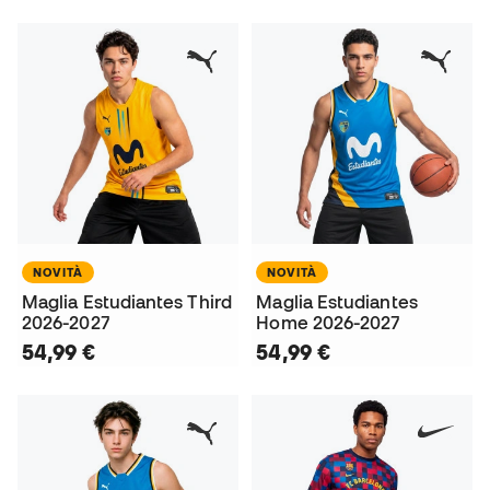
NOVITÀ
NOVITÀ
Maglia Estudiantes Third
Maglia Estudiantes
2026-2027
Home 2026-2027
54,99 €
54,99 €