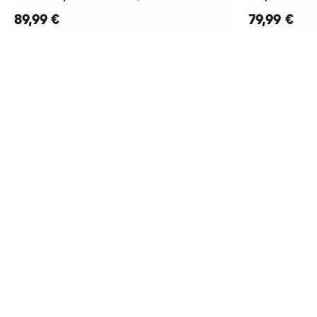
89,99 €
79,99 €