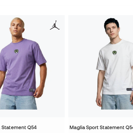
t Statement Q54
Maglia Sport Statement Q5