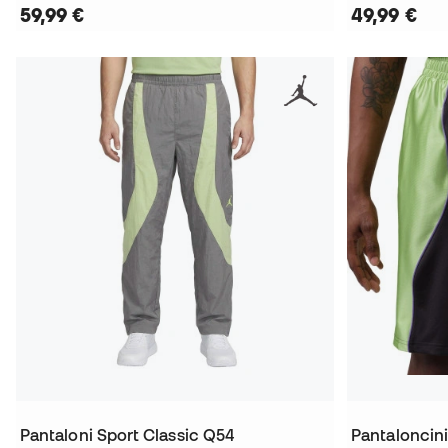
59,99 €
49,99 €
Pantaloni Sport Classic Q54
Pantaloncin