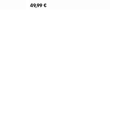
49,99 €