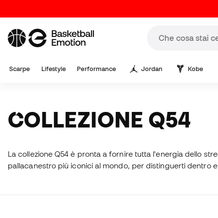
Scarpe
Lifestyle
Performance
Jordan
Kobe
COLLEZIONE Q54
La collezione Q54 è pronta a fornire tutta l'energia dello stre
pallacanestro più iconici al mondo, per distinguerti dentro 