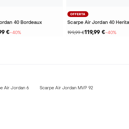
OFFERTA
Jordan 40 Bordeaux
Scarpe Air Jordan 40 Herit
99 €
119,99 €
−40%
199,99 €
−40%
e Air Jordan 6
Scarpe Air Jordan MVP 92