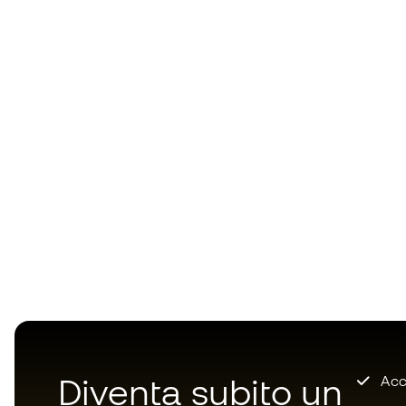
Diventa subito un
Accu