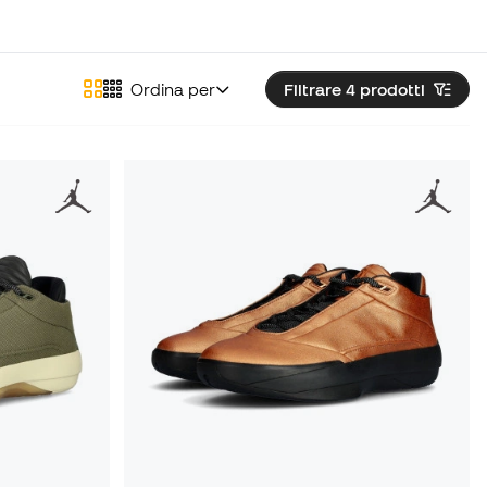
Ordina per
Filtrare 4
prodotti