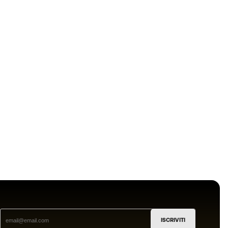
ISCRIVITI