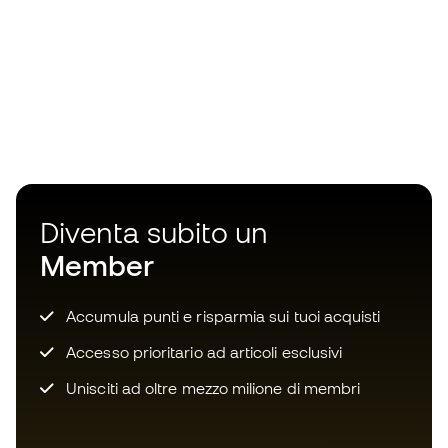
Diventa subito un
Member
Accumula punti e risparmia sui tuoi acquisti
Accesso prioritario ad articoli esclusivi
Unisciti ad oltre mezzo milione di membri