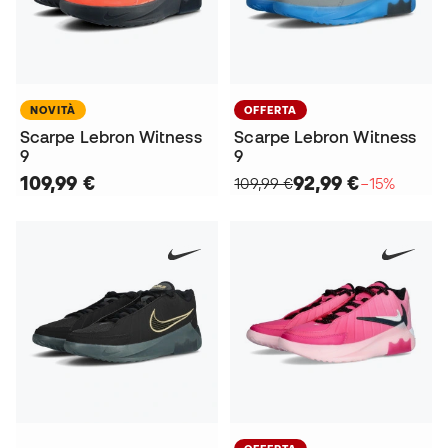
NOVITÀ
OFFERTA
Scarpe Lebron Witness
Scarpe Lebron Witness
9
9
109,99 €
92,99 €
109,99 €
−15%