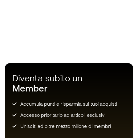
Diventa subito un
Member
Accumula punti e risparmia sui tuoi acquisti
Accesso prioritario ad articoli esclusivi
Unisciti ad oltre mezzo milione di membri