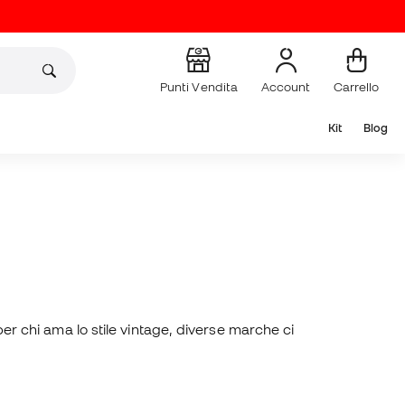
Punti Vendita
Account
Carrello
Kit
Blog
per chi ama lo stile vintage, diverse marche ci