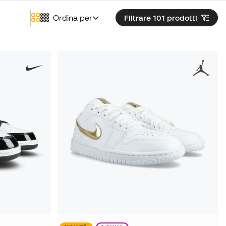
Ordina per
Filtrare 101
prodotti