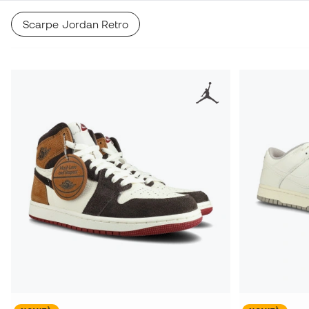
Scarpe Jordan Retro