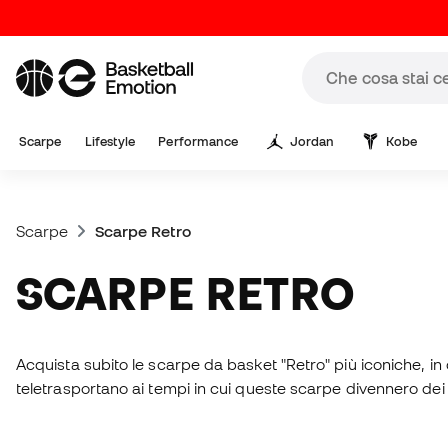
Scarpe
Lifestyle
Performance
Jordan
Kobe
Scarpe
Scarpe Retro
SCARPE RETRO
Acquista subito le scarpe da basket "Retro" più iconiche, in 
teletrasportano ai tempi in cui queste scarpe divennero dei 