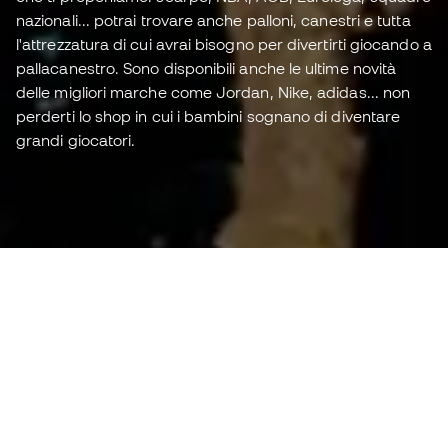
nazionali... potrai trovare anche palloni, canestri e tutta
l'attrezzatura di cui avrai bisogno per divertirti giocando a
pallacanestro. Sono disponibili anche le ultime novità
delle migliori marche come Jordan, Nike, adidas... non
perderti lo shop in cui i bambini sognano di diventare
grandi giocatori.