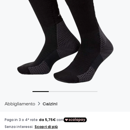
Abbigliamento
Calzini