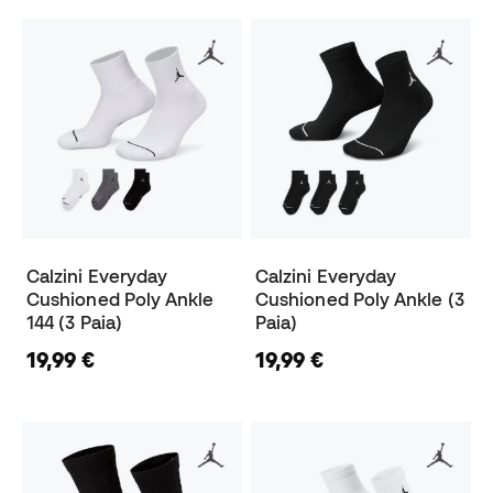
Calzini Everyday
Calzini Everyday
Cushioned Poly Ankle
Cushioned Poly Ankle (3
144 (3 Paia)
Paia)
19,99 €
19,99 €