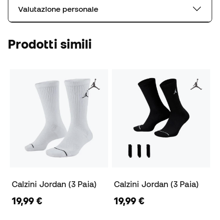
Valutazione personale
Prodotti simili
Calzini Jordan (3 Paia)
Calzini Jordan (3 Paia)
19,99 €
19,99 €