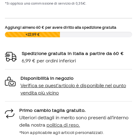
Aggiungi almeno
60 €
per avere diritto alla spedizione gratuita
0,00 €
+22,99 €
Spedizione gratuita in Italia a partire da 60 €
6,99 € per ordini inferiori
Disponibilità in negozio
Verifica se quest'articolo è disponibile nel punto
vendita più vicino
Primo cambio taglia gratuito.
Ulteriori dettagli in merito sono presenti all'interno
della nostra
politica di reso.
*Non applicabile agli articoli personalizzati.