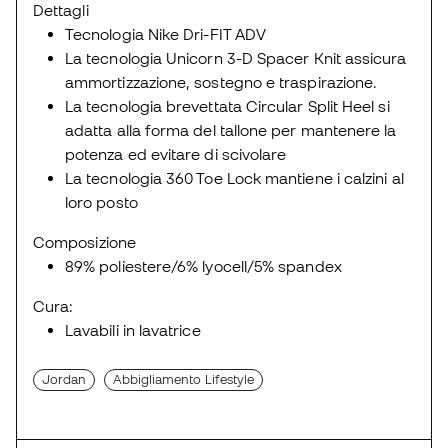
Dettagli
Tecnologia Nike Dri-FIT ADV
La tecnologia Unicorn 3-D Spacer Knit assicura
ammortizzazione, sostegno e traspirazione.
La tecnologia brevettata Circular Split Heel si
adatta alla forma del tallone per mantenere la
potenza ed evitare di scivolare
La tecnologia 360 Toe Lock mantiene i calzini al
loro posto
Composizione
89% poliestere/6% lyocell/5% spandex
Cura:
Lavabili in lavatrice
Jordan
Abbigliamento Lifestyle