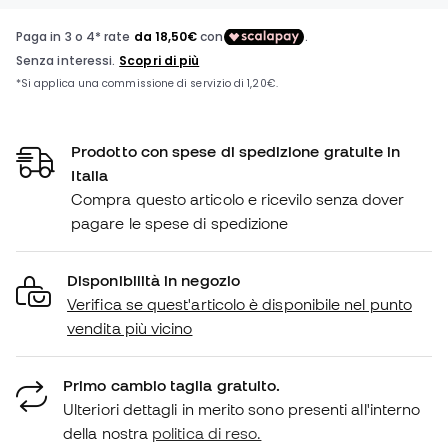
Prodotto con spese di spedizione gratuite in
Italia
Compra questo articolo e ricevilo senza dover
pagare le spese di spedizione
Disponibilità in negozio
Verifica se quest'articolo è disponibile nel punto
vendita più vicino
Primo cambio taglia gratuito.
Ulteriori dettagli in merito sono presenti all'interno
della nostra
politica di reso.