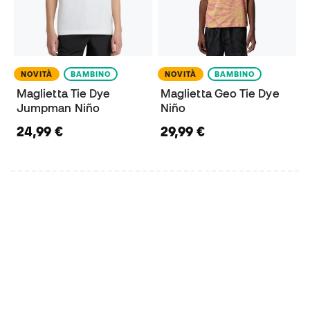
NOVITÀ
BAMBINO
NOVITÀ
BAMBINO
Maglietta Tie Dye
Maglietta Geo Tie Dye
Jumpman Niño
Niño
24,99 €
29,99 €