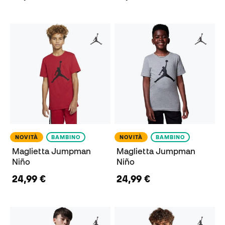
NOVITÀ
BAMBINO
NOVITÀ
BAMBINO
Maglietta Jumpman
Maglietta Jumpman
Niño
Niño
24,99 €
24,99 €