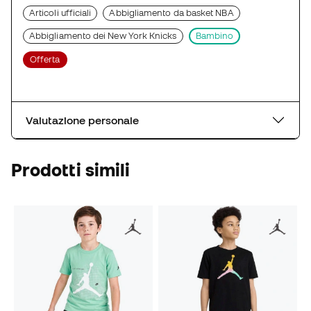
Articoli ufficiali
Abbigliamento da basket NBA
Abbigliamento dei New York Knicks
Bambino
Offerta
Valutazione personale
Prodotti simili