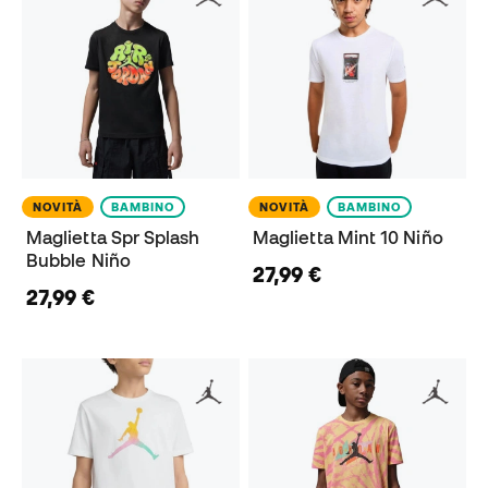
NOVITÀ
BAMBINO
NOVITÀ
BAMBINO
Maglietta Spr Splash
Maglietta Mint 10 Niño
Bubble Niño
27,99 €
27,99 €