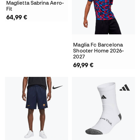
Maglietta Sabrina Aero-
Fit
64,99 €
Maglia Fc Barcelona
Shooter Home 2026-
2027
69,99 €