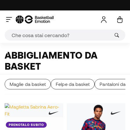
ABBIGLIAMENTO DA
BASKET
Maglie da basket
Felpe da basket
Pantaloni da 
PRENOTALO SUBITO