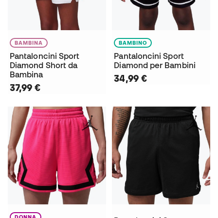
BAMBINA
BAMBINO
Pantaloncini Sport
Pantaloncini Sport
Diamond Short da
Diamond per Bambini
Bambina
34,99 €
37,99 €
DONNA