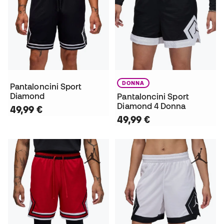
DONNA
Pantaloncini Sport
Diamond
Pantaloncini Sport
Diamond 4 Donna
49,99 €
49,99 €