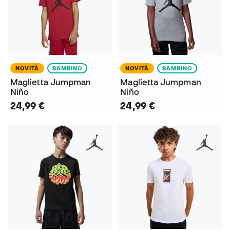
NOVITÀ
BAMBINO
NOVITÀ
BAMBINO
Maglietta Jumpman
Maglietta Jumpman
Niño
Niño
24,99 €
24,99 €