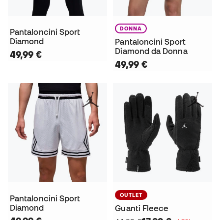
DONNA
Pantaloncini Sport
Diamond
Pantaloncini Sport
Diamond da Donna
49,99 €
49,99 €
OUTLET
Pantaloncini Sport
Diamond
Guanti Fleece