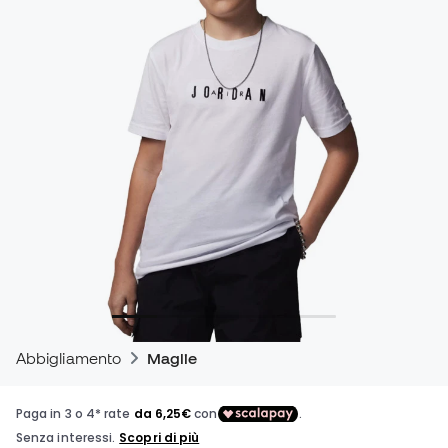
Abbigliamento
Maglie