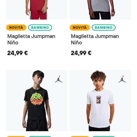
NOVITÀ
BAMBINO
NOVITÀ
BAMBINO
Maglietta Jumpman
Maglietta Jumpman
Niño
Niño
24,99 €
24,99 €