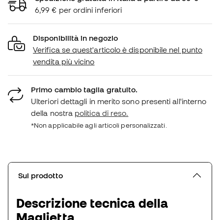
6,99 € per ordini inferiori
Disponibilità in negozio
Verifica se quest'articolo è disponibile nel punto
vendita più vicino
Primo cambio taglia gratuito.
Ulteriori dettagli in merito sono presenti all'interno
della nostra
politica di reso.
*Non applicabile agli articoli personalizzati.
Sul prodotto
Descrizione tecnica della
Maglietta