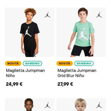
NOVITÀ
BAMBINO
NOVITÀ
BAMBINO
Maglietta Jumpman
Maglietta Jumpman
Niño
Grid Blur Niño
24,99 €
27,99 €