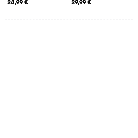
24,99 €
29,99 €