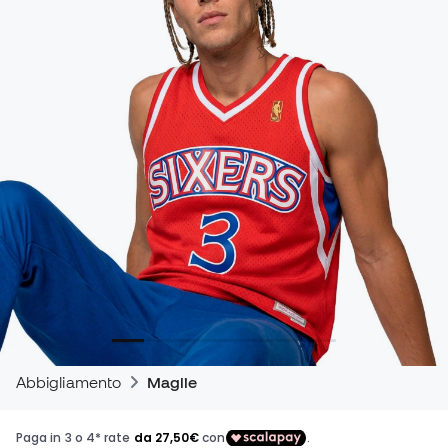
Abbigliamento
Maglie