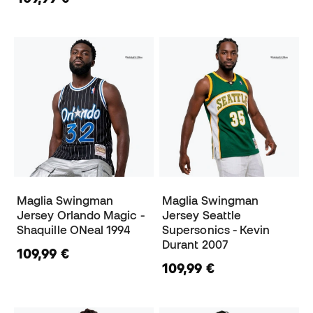
Maglia Swingman
Maglia Swingman
Jersey Orlando Magic -
Jersey Seattle
Shaquille ONeal 1994
Supersonics - Kevin
Durant 2007
109,99 €
109,99 €