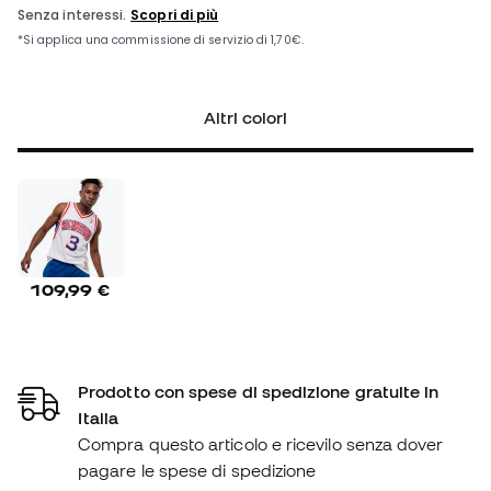
Altri colori
109,99 €
Prodotto con spese di spedizione gratuite in
Italia
Compra questo articolo e ricevilo senza dover
pagare le spese di spedizione