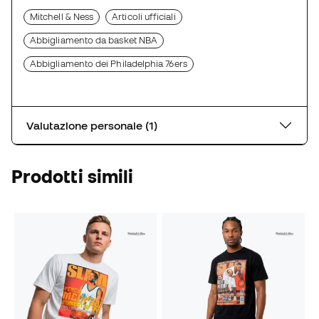
Mitchell & Ness
Articoli ufficiali
Abbigliamento da basket NBA
Abbigliamento dei Philadelphia 76ers
Valutazione personale (1)
Prodotti simili