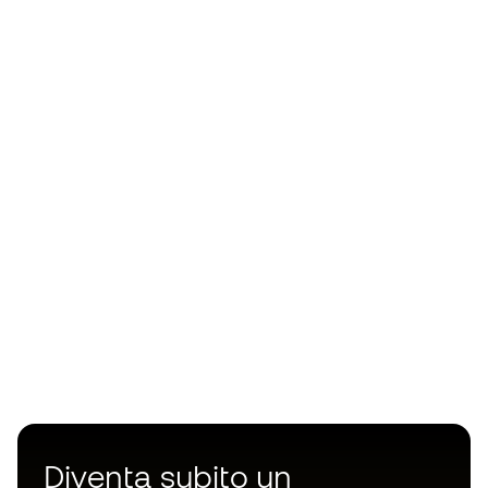
Diventa subito un