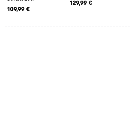
129,99 €
109,99 €