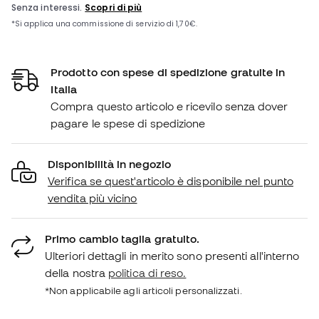
Prodotto con spese di spedizione gratuite in
Italia
Compra questo articolo e ricevilo senza dover
pagare le spese di spedizione
Disponibilità in negozio
Verifica se quest'articolo è disponibile nel punto
vendita più vicino
Primo cambio taglia gratuito.
Ulteriori dettagli in merito sono presenti all'interno
della nostra
politica di reso.
*Non applicabile agli articoli personalizzati.