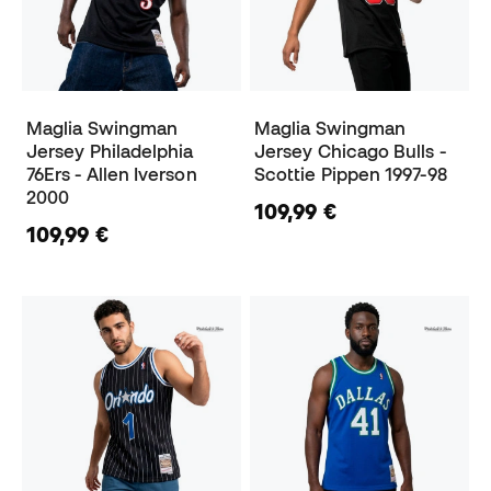
Maglia Swingman
Maglia Swingman
Jersey Philadelphia
Jersey Chicago Bulls -
76Ers - Allen Iverson
Scottie Pippen 1997-98
2000
109,99 €
109,99 €