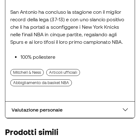
San Antonio ha concluso la stagione con il miglior
record della lega (37-13) e con uno slancio positivo
che li ha portati a sconfiggere i New York Knicks
nelle finali NBA in cinque partite, regalando agli
Spurs e ai loro tifosi il loro primo campionato NBA.
100% poliestere
Mitchell & Ness
Articoli ufficiali
Abbigliamento da basket NBA
Valutazione personale
Prodotti simili