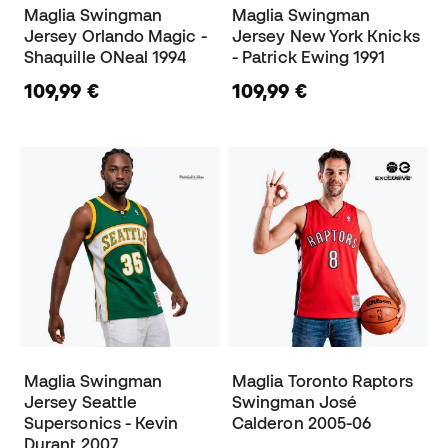
Maglia Swingman
Maglia Swingman
Jersey Orlando Magic -
Jersey New York Knicks
Shaquille ONeal 1994
- Patrick Ewing 1991
109,99 €
109,99 €
Maglia Swingman
Maglia Toronto Raptors
Jersey Seattle
Swingman José
Supersonics - Kevin
Calderon 2005-06
Durant 2007