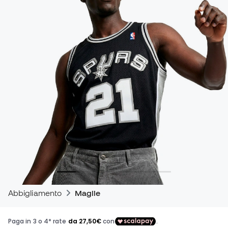
Abbigliamento
Maglie