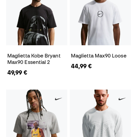
Maglietta Kobe Bryant
Maglietta Max90 Loose
Max90 Essential 2
44,99 €
49,99 €