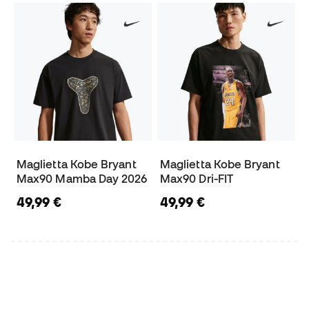
Maglietta Kobe Bryant
Maglietta Kobe Bryant
Max90 Mamba Day 2026
Max90 Dri-FIT
49,99 €
49,99 €