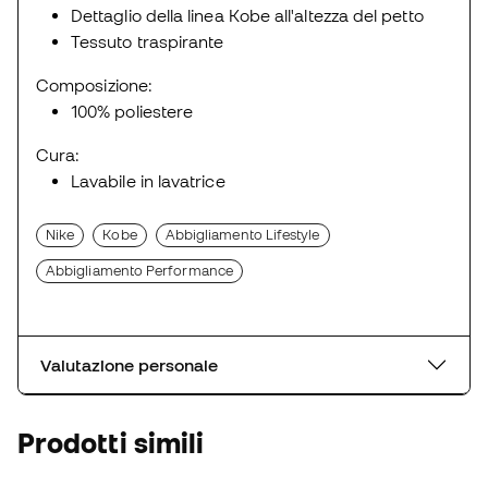
Dettaglio della linea Kobe all'altezza del petto
Tessuto traspirante
Composizione:
100% poliestere
Cura:
Lavabile in lavatrice
Nike
Kobe
Abbigliamento Lifestyle
Abbigliamento Performance
Valutazione personale
Prodotti simili