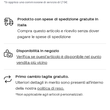
Prodotto con spese di spedizione gratuite in
Italia
Compra questo articolo e ricevilo senza dover
pagare le spese di spedizione
Disponibilità in negozio
Verifica se quest'articolo è disponibile nel punto
vendita più vicino
Primo cambio taglia gratuito.
Ulteriori dettagli in merito sono presenti all'interno
della nostra
politica di reso.
*Non applicabile agli articoli personalizzati.