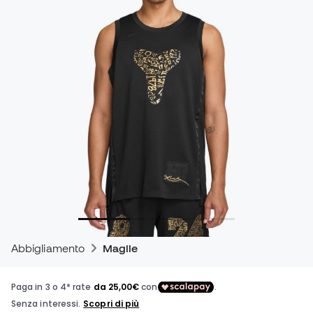
Abbigliamento
Maglie