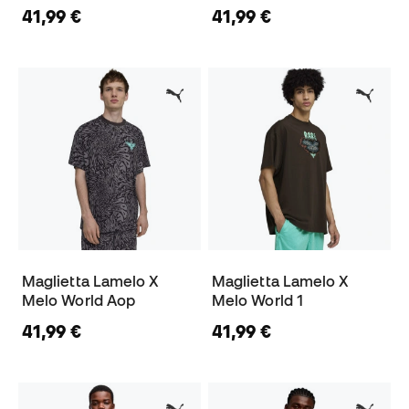
41,99 €
41,99 €
Maglietta Lamelo X
Maglietta Lamelo X
Melo World Aop
Melo World 1
41,99 €
41,99 €