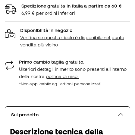
Spedizione gratuita in Italia a partire da 60 €
6,99 € per ordini inferiori
Disponibilità in negozio
Verifica se quest'articolo è disponibile nel punto
vendita più vicino
Primo cambio taglia gratuito.
Ulteriori dettagli in merito sono presenti all'interno
della nostra
politica di reso.
*Non applicabile agli articoli personalizzati.
Sul prodotto
Descrizione tecnica della