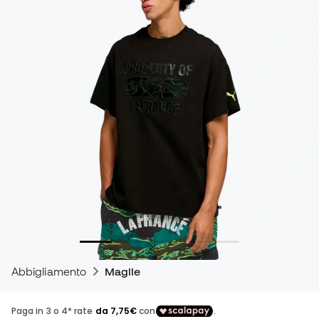
Abbigliamento
Maglie