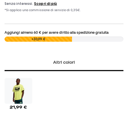
Aggiungi almeno
60 €
per avere diritto alla spedizione gratuita
0,00 €
+30,99 €
Altri colori
21,99 €