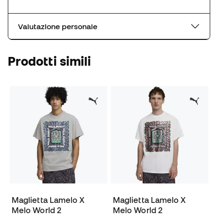
Valutazione personale
Prodotti simili
Maglietta Lamelo X
Maglietta Lamelo X
Melo World 2
Melo World 2