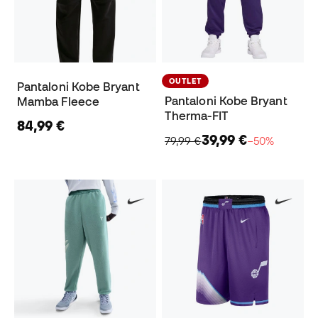
OUTLET
Pantaloni Kobe Bryant
Pantaloni Kobe Bryant
Mamba Fleece
Therma-FIT
84,99 €
39,99 €
79,99 €
−50%