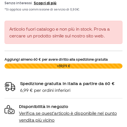
Articolo fuori catalogo e non più in stock. Prova a
cercare un prodotto simile sul nostro sito web.
Aggiungi almeno
60 €
per avere diritto alla spedizione gratuita
0,00 €
+59,99 €
Spedizione gratuita in Italia a partire da 60 €
6,99 € per ordini inferiori
Disponibilità in negozio
Verifica se quest'articolo è disponibile nel punto
vendita più vicino