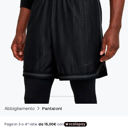
Abbigliamento
Pantaloni