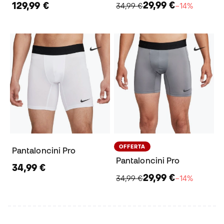
29,99 €
129,99 €
34,99 €
−14%
OFFERTA
Pantaloncini Pro
Pantaloncini Pro
34,99 €
29,99 €
34,99 €
−14%