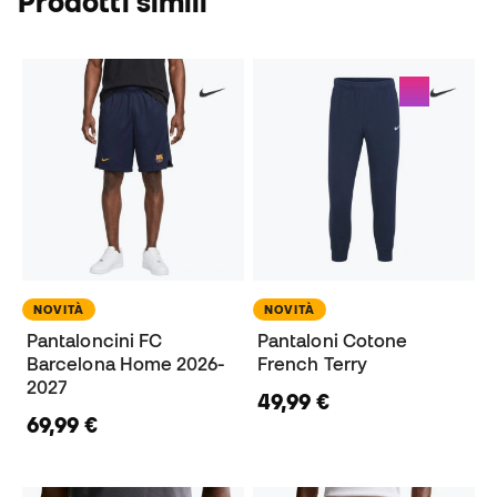
Prodotti simili
NOVITÀ
NOVITÀ
Pantaloncini FC
Pantaloni Cotone
Barcelona Home 2026-
French Terry
2027
49,99 €
69,99 €