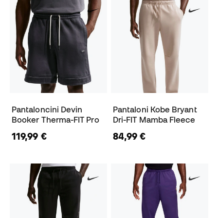
Pantaloncini Devin
Pantaloni Kobe Bryant
Booker Therma-FIT Pro
Dri-FIT Mamba Fleece
119,99 €
84,99 €